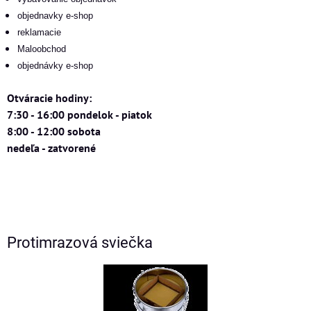
objednavky e-shop
reklamacie
Maloobchod
objednávky e-shop
Otváracie hodiny:
7:30 - 16:00 pondelok - piatok
8:00 - 12:00 sobota
nedeľa - zatvorené
Protimrazová sviečka