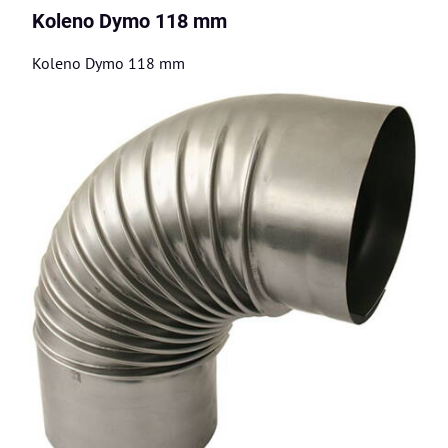
Koleno Dymo 118 mm
Koleno Dymo 118 mm