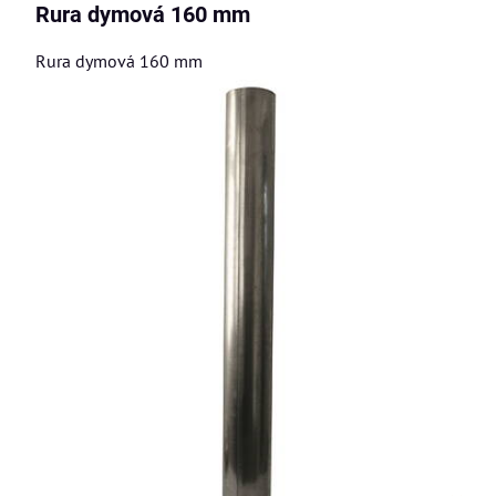
Rura dymová 160 mm
Rura dymová 160 mm