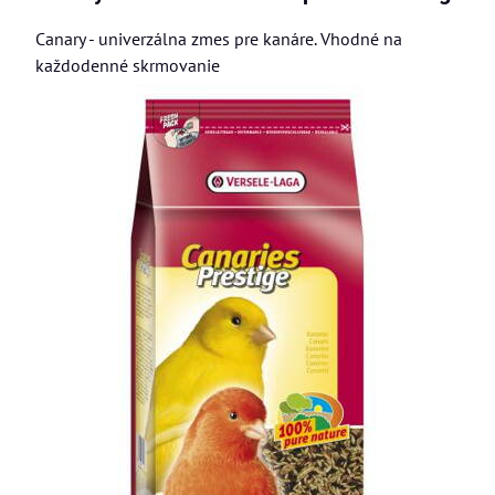
Canary - univerzálna zmes pre kanáre. Vhodné na
každodenné skrmovanie