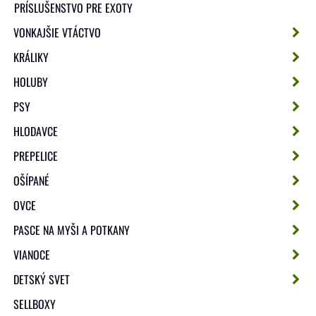
PRÍSLUŠENSTVO PRE EXOTY
VONKAJŠIE VTÁCTVO
KRÁLIKY
HOLUBY
PSY
HLODAVCE
PREPELICE
OŠÍPANÉ
OVCE
PASCE NA MYŠI A POTKANY
VIANOCE
DETSKÝ SVET
SELLBOXY