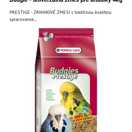
PRESTIGE - ZRNINOVÉ ZMESI s tradičnou kvalitou
spracovania...