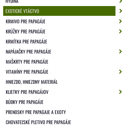
HYDINA
EXOTICKÉ VTÁCTVO
KRMIVO PRE PAPAGÁJE
KRÚŽKY PRE PAPAGÁJE
KRMÍTKA PRE PAPAGÁJE
NAPÁJAČKY PRE PAPAGÁJE
MAŠKRTY PRE PAPAGÁJE
VITAMÍNY PRE PAPAGÁJE
HNIEZDO, HNIEZDNY MATERIÁL
KLIETKY PRE PAPAGÁJOV
BÚDKY PRE PAPAGÁJE
PRENOSKY PRE PAPAGAJE A EXOTY
CHOVATEĽSKÉ PLETIVO PRE PAPAGÁJE