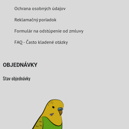
Ochrana osobných údajov
Reklamačný poriadok
Formulár na odstúpenie od zmluvy
FAQ - Často kladené otázky
OBJEDNÁVKY
Stav objednávky