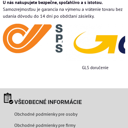
U nás nakupujete bezpečne, spoľahlivo a s istotou.
Samozrejmosťou je garancia na výmenu a vrátenie tovaru bez
udania dôvodu do 14 dní po obdržaní zásielky.
GLS doručenie
VŠEOBECNÉ INFORMÁCIE
Obchodné podmienky pre osoby
Obchodné podmienky pre firmy