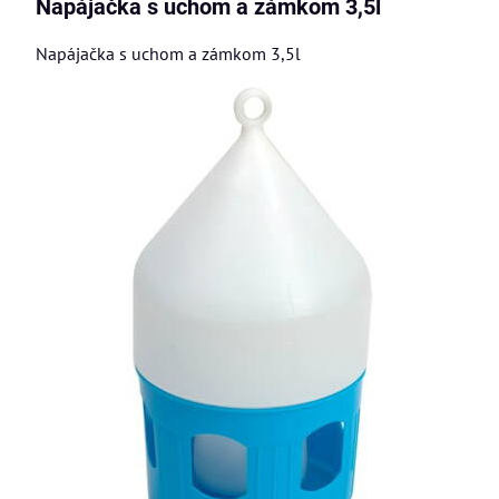
Napájačka s uchom a zámkom 3,5l
Napájačka s uchom a zámkom 3,5l