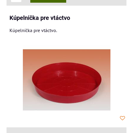
Kúpelnička pre vtáctvo
Kúpelníčka pre vtáctvo.