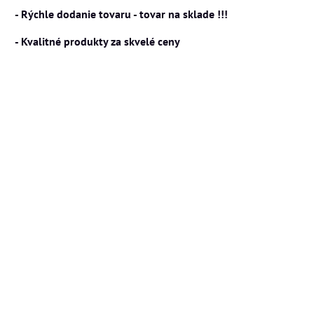
- Rýchle dodanie tovaru - tovar na sklade !!!
- Kvalitné produkty za skvelé ceny