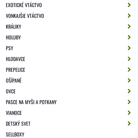
EXOTICKÉ VTÁCTVO
VONKAJŠIE VTÁCTVO
KRÁLIKY
HOLUBY
PSY
HLODAVCE
PREPELICE
OŠÍPANÉ
OVCE
PASCE NA MYŠI A POTKANY
VIANOCE
DETSKÝ SVET
SELLBOXY