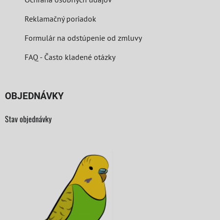
Reklamačný poriadok
Formulár na odstúpenie od zmluvy
FAQ - Často kladené otázky
OBJEDNÁVKY
Stav objednávky