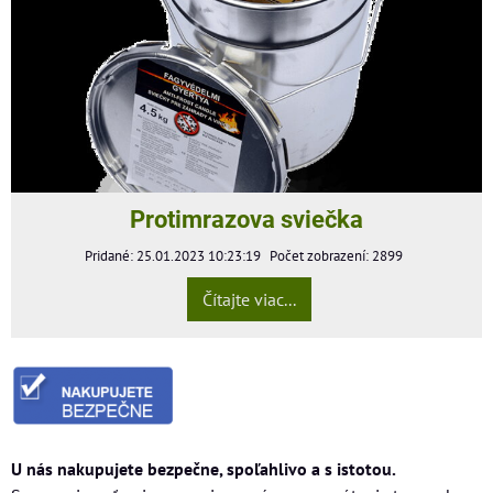
Protimrazova sviečka
Pridané: 25.01.2023 10:23:19
Počet zobrazení: 2899
Čítajte viac...
U nás nakupujete bezpečne, spoľahlivo a s istotou.