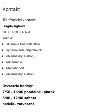
Kontakt
Telefonický kontakt:
Brigita Ághová
tel. č:0918 856 634
sekcia:
skladové hospodárstvo
vybavovanie objednávok
objednavky e-shop
reklamacie
Maloobchod
objednávky e-shop
Otváracie hodiny:
7:30 - 16:00 pondelok - piatok
8:00 - 12:00 sobota
nedeľa - zatvorené