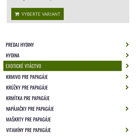
VYBERTE VARIANT
PREDAJ HYDINY
HYDINA
EXOTICKÉ VTÁCTVO
KRMIVO PRE PAPAGÁJE
KRÚŽKY PRE PAPAGÁJE
KRMÍTKA PRE PAPAGÁJE
NAPÁJAČKY PRE PAPAGÁJE
MAŠKRTY PRE PAPAGÁJE
VITAMÍNY PRE PAPAGÁJE