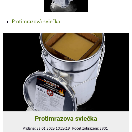
Protimrazová sviečka
Protimrazova sviečka
Pridané: 25.01.2023 10:23:19
Počet zobrazení: 2901