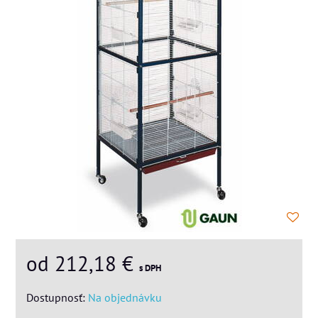
od 212,18 €
s DPH
Dostupnosť:
Na objednávku