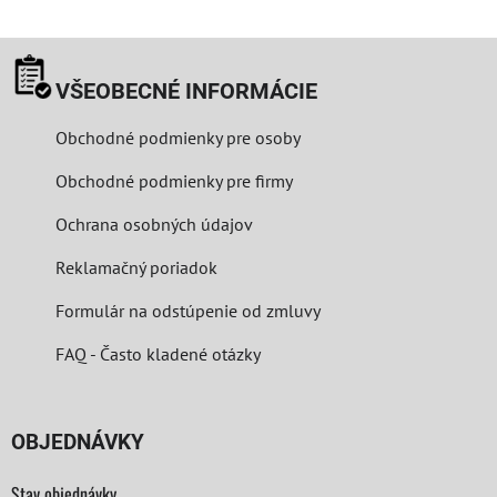
VŠEOBECNÉ INFORMÁCIE
Obchodné podmienky pre osoby
Obchodné podmienky pre firmy
Ochrana osobných údajov
Reklamačný poriadok
Formulár na odstúpenie od zmluvy
FAQ - Často kladené otázky
OBJEDNÁVKY
Stav objednávky