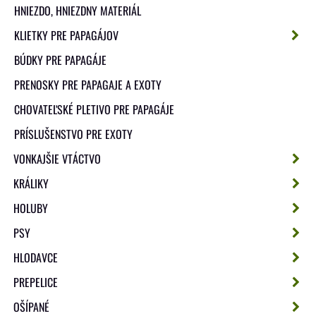
HNIEZDO, HNIEZDNY MATERIÁL
KLIETKY PRE PAPAGÁJOV
BÚDKY PRE PAPAGÁJE
PRENOSKY PRE PAPAGAJE A EXOTY
CHOVATEĽSKÉ PLETIVO PRE PAPAGÁJE
PRÍSLUŠENSTVO PRE EXOTY
VONKAJŠIE VTÁCTVO
KRÁLIKY
HOLUBY
PSY
HLODAVCE
PREPELICE
OŠÍPANÉ