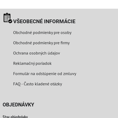
VŠEOBECNÉ INFORMÁCIE
Obchodné podmienky pre osoby
Obchodné podmienky pre firmy
Ochrana osobných údajov
Reklamačný poriadok
Formulár na odstúpenie od zmluvy
FAQ - Často kladené otázky
OBJEDNÁVKY
Stav objednávky