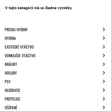
PREDAJ HYDINY
HYDINA
EXOTICKÉ VTÁCTVO
VONKAJŠIE VTÁCTVO
KRÁLIKY
HOLUBY
PSY
HLODAVCE
PREPELICE
OŠÍPANÉ