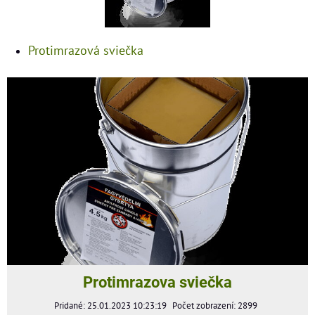
Protimrazová sviečka
Protimrazova sviečka
Pridané: 25.01.2023 10:23:19
Počet zobrazení: 2899