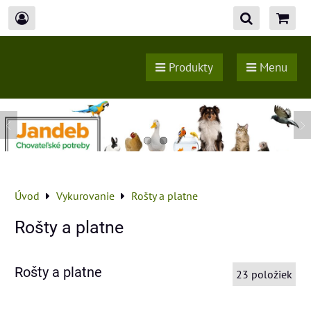
Produkty
Menu
Úvod
Vykurovanie
Rošty a platne
Rošty a platne
Rošty a platne
23
položiek