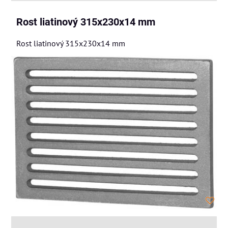
Rost liatinový 315x230x14 mm
Rost liatinový 315x230x14 mm