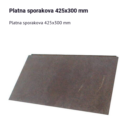
Platna sporakova 425x300 mm
Platna sporakova 425x300 mm