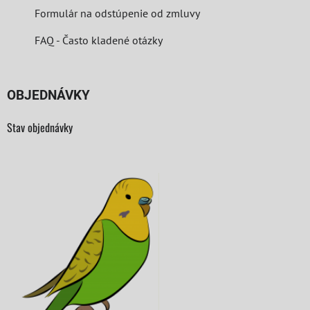
Formulár na odstúpenie od zmluvy
FAQ - Často kladené otázky
OBJEDNÁVKY
Stav objednávky