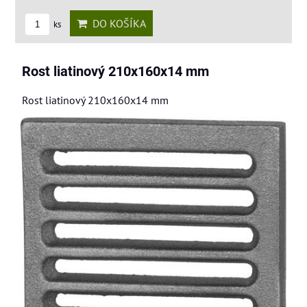
DO KOŠÍKA
ks
Rost liatinový 210x160x14 mm
Rost liatinový 210x160x14 mm