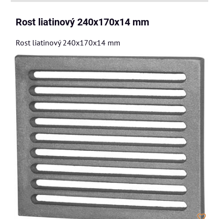
Rost liatinový 240x170x14 mm
Rost liatinový 240x170x14 mm