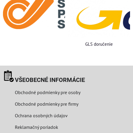
GLS doručenie
VŠEOBECNÉ INFORMÁCIE
Obchodné podmienky pre osoby
Obchodné podmienky pre firmy
Ochrana osobných údajov
Reklamačný poriadok