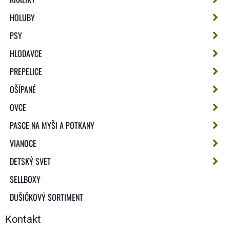
HOLUBY
PSY
HLODAVCE
PREPELICE
OŠÍPANÉ
OVCE
PASCE NA MYŠI A POTKANY
VIANOCE
DETSKÝ SVET
SELLBOXY
DUŠIČKOVÝ SORTIMENT
Kontakt