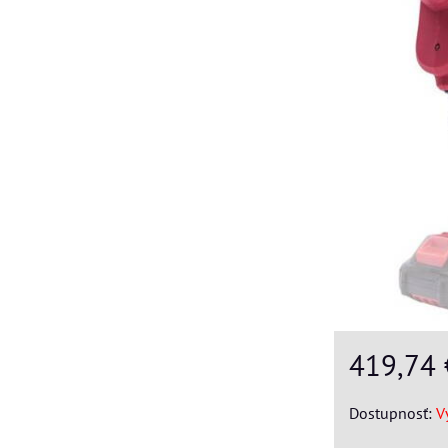
419,74
Dostupnosť:
V