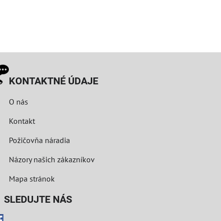
KONTAKTNÉ ÚDAJE
O nás
Kontakt
Požičovňa náradia
Názory našich zákazníkov
Mapa stránok
LEDUJTE NÁS