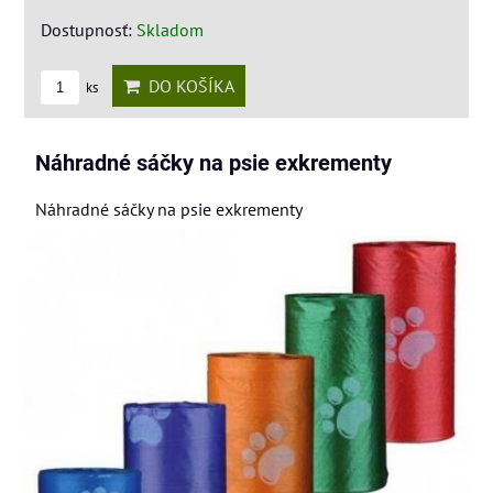
Dostupnosť:
Skladom
DO KOŠÍKA
ks
Náhradné sáčky na psie exkrementy
Náhradné sáčky na psie exkrementy