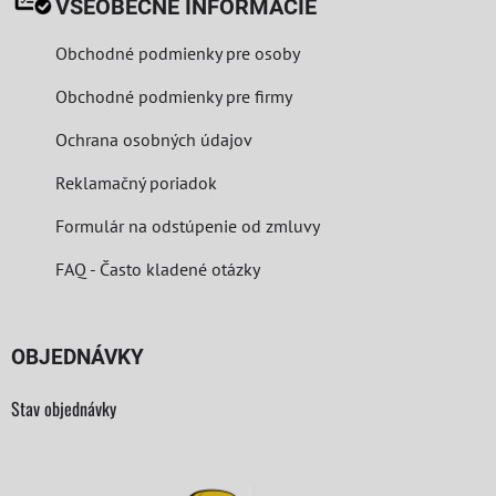
VŠEOBECNÉ INFORMÁCIE
Obchodné podmienky pre osoby
Obchodné podmienky pre firmy
Ochrana osobných údajov
Reklamačný poriadok
Formulár na odstúpenie od zmluvy
FAQ - Často kladené otázky
OBJEDNÁVKY
Stav objednávky