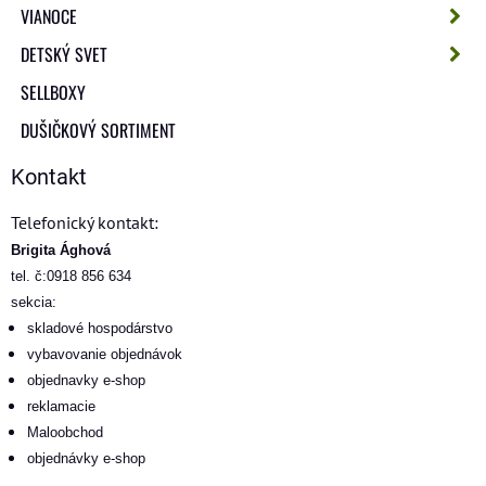
VIANOCE
DETSKÝ SVET
SELLBOXY
DUŠIČKOVÝ SORTIMENT
Kontakt
Telefonický kontakt:
Brigita Ághová
tel. č:0918 856 634
sekcia:
skladové hospodárstvo
vybavovanie objednávok
objednavky e-shop
reklamacie
Maloobchod
objednávky e-shop