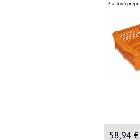
Plastová prepr
58,94 