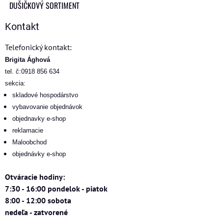
DUŠIČKOVÝ SORTIMENT
Kontakt
Telefonický kontakt:
Brigita Ághová
tel. č:0918 856 634
sekcia:
skladové hospodárstvo
vybavovanie objednávok
objednavky e-shop
reklamacie
Maloobchod
objednávky e-shop
Otváracie hodiny:
7:30 - 16:00 pondelok - piatok
8:00 - 12:00 sobota
nedeľa - zatvorené