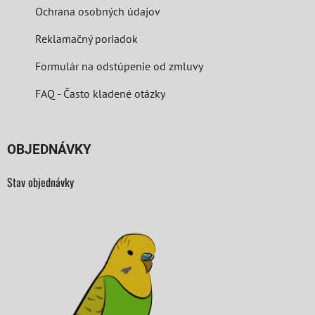
Ochrana osobných údajov
Reklamačný poriadok
Formulár na odstúpenie od zmluvy
FAQ - Často kladené otázky
OBJEDNÁVKY
Stav objednávky