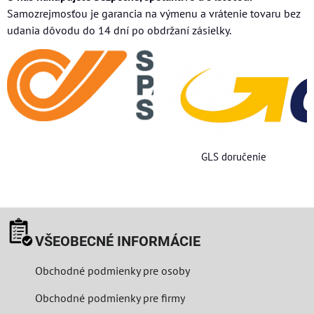
Samozrejmosťou je garancia na výmenu a vrátenie tovaru bez
udania dôvodu do 14 dní po obdržaní zásielky.
GLS doručenie
VŠEOBECNÉ INFORMÁCIE
Obchodné podmienky pre osoby
Obchodné podmienky pre firmy