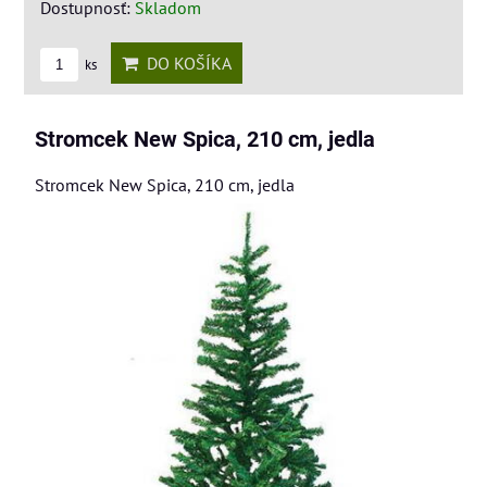
Dostupnosť:
Skladom
DO KOŠÍKA
ks
Stromcek New Spica, 210 cm, jedla
Stromcek New Spica, 210 cm, jedla