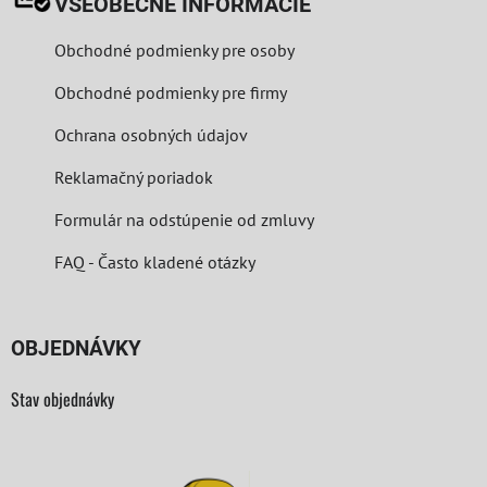
VŠEOBECNÉ INFORMÁCIE
Obchodné podmienky pre osoby
Obchodné podmienky pre firmy
Ochrana osobných údajov
Reklamačný poriadok
Formulár na odstúpenie od zmluvy
FAQ - Často kladené otázky
OBJEDNÁVKY
Stav objednávky