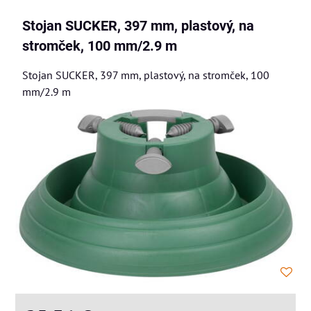
Stojan SUCKER, 397 mm, plastový, na
stromček, 100 mm/2.9 m
Stojan SUCKER, 397 mm, plastový, na stromček, 100
mm/2.9 m