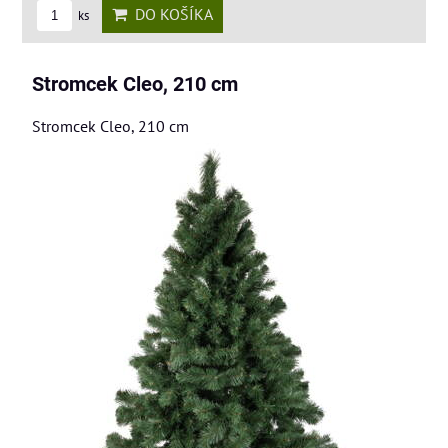
DO KOŠÍKA
ks
Stromcek Cleo, 210 cm
Stromcek Cleo, 210 cm