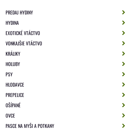
PREDAJ HYDINY
HYDINA
EXOTICKÉ VTÁCTVO
VONKAJŠIE VTÁCTVO
KRÁLIKY
HOLUBY
PSY
HLODAVCE
PREPELICE
OŠÍPANÉ
OVCE
PASCE NA MYŠI A POTKANY