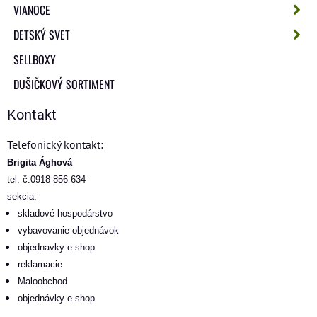
VIANOCE
DETSKÝ SVET
SELLBOXY
DUŠIČKOVÝ SORTIMENT
Kontakt
Telefonický kontakt:
Brigita Ághová
tel. č:0918 856 634
sekcia:
skladové hospodárstvo
vybavovanie objednávok
objednavky e-shop
reklamacie
Maloobchod
objednávky e-shop