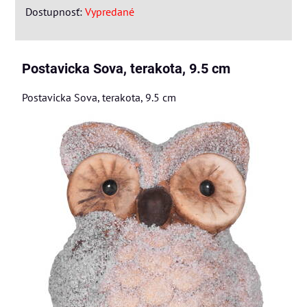
Dostupnosť:
Vypredané
Postavicka Sova, terakota, 9.5 cm
Postavicka Sova, terakota, 9.5 cm