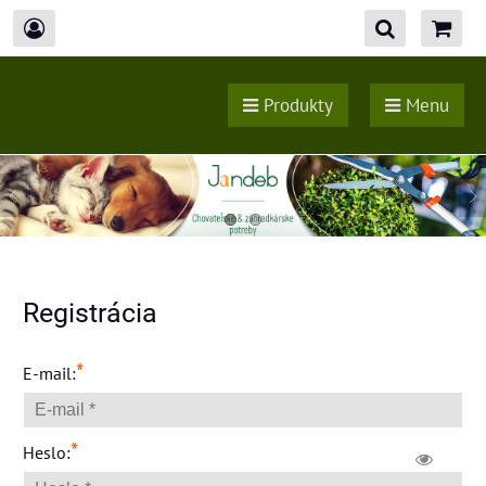
Produkty
Menu
Registrácia
*
E-mail:
*
Heslo: