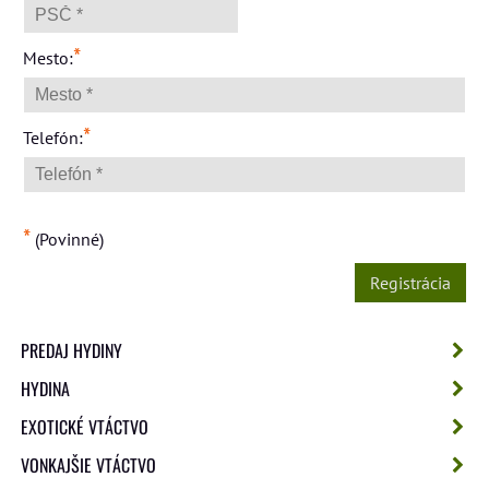
*
Mesto:
*
Telefón:
*
(Povinné)
Registrácia
PREDAJ HYDINY
HYDINA
EXOTICKÉ VTÁCTVO
VONKAJŠIE VTÁCTVO