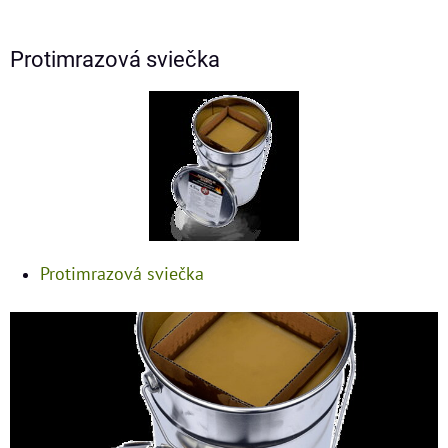
Protimrazová sviečka
Protimrazová sviečka