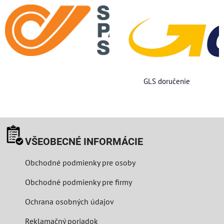
GLS doručenie
VŠEOBECNÉ INFORMÁCIE
Obchodné podmienky pre osoby
Obchodné podmienky pre firmy
Ochrana osobných údajov
Reklamačný poriadok