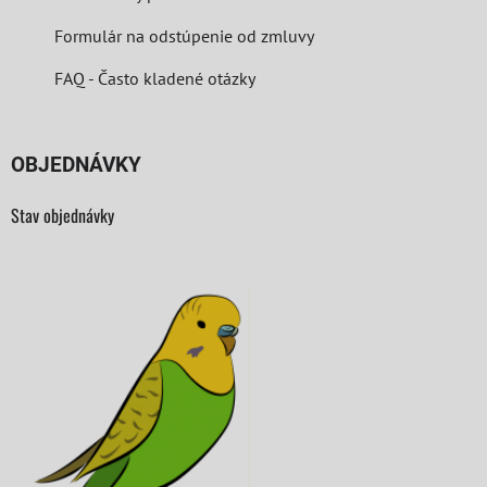
Formulár na odstúpenie od zmluvy
FAQ - Často kladené otázky
OBJEDNÁVKY
Stav objednávky