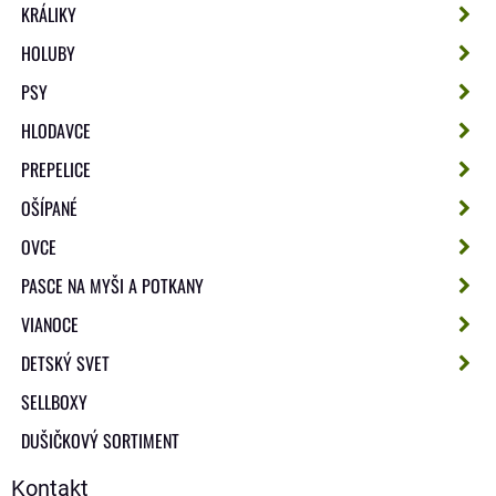
KRÁLIKY
HOLUBY
PSY
HLODAVCE
PREPELICE
OŠÍPANÉ
OVCE
PASCE NA MYŠI A POTKANY
VIANOCE
DETSKÝ SVET
SELLBOXY
DUŠIČKOVÝ SORTIMENT
Kontakt