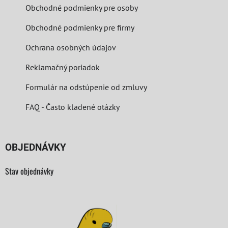
Obchodné podmienky pre osoby
Obchodné podmienky pre firmy
Ochrana osobných údajov
Reklamačný poriadok
Formulár na odstúpenie od zmluvy
FAQ - Často kladené otázky
OBJEDNÁVKY
Stav objednávky