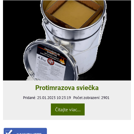
Protimrazova sviečka
Pridané: 25.01.2023 10:23:19
Počet zobrazení: 2901
Čítajte viac...