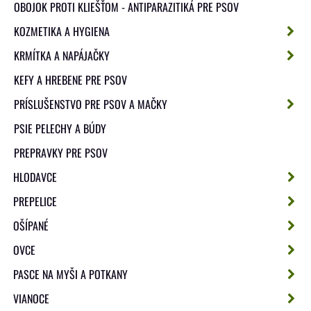
OBOJOK PROTI KLIEŠŤOM - ANTIPARAZITIKÁ PRE PSOV
KOZMETIKA A HYGIENA
KRMÍTKA A NAPÁJAČKY
KEFY A HREBENE PRE PSOV
PRÍSLUŠENSTVO PRE PSOV A MAČKY
PSIE PELECHY A BÚDY
PREPRAVKY PRE PSOV
HLODAVCE
PREPELICE
OŠÍPANÉ
OVCE
PASCE NA MYŠI A POTKANY
VIANOCE