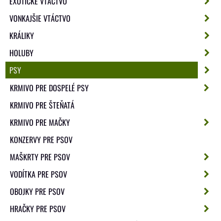
EXOTICKÉ VTÁCTVO
VONKAJŠIE VTÁCTVO
KRÁLIKY
HOLUBY
PSY
KRMIVO PRE DOSPELÉ PSY
KRMIVO PRE ŠTEŇATÁ
KRMIVO PRE MAČKY
KONZERVY PRE PSOV
MAŠKRTY PRE PSOV
VODÍTKA PRE PSOV
OBOJKY PRE PSOV
HRAČKY PRE PSOV