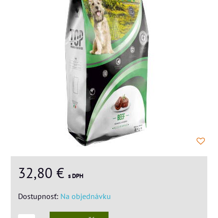
32,80 €
s DPH
Dostupnosť:
Na objednávku