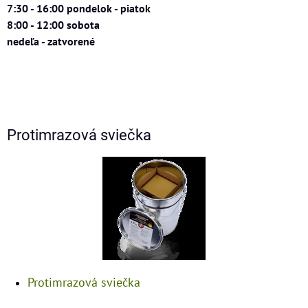
7:30 - 16:00 pondelok - piatok
8:00 - 12:00 sobota
nedeľa - zatvorené
Protimrazová sviečka
Protimrazová sviečka