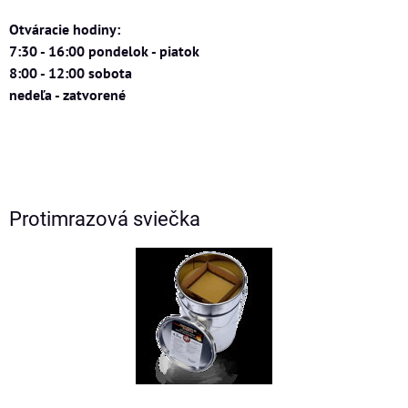
Otváracie hodiny:
7:30 - 16:00 pondelok - piatok
8:00 - 12:00 sobota
nedeľa - zatvorené
Protimrazová sviečka