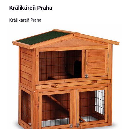
Králikáreň Praha
Králikáreň Praha