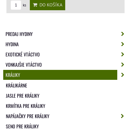
DO KOŠÍKA
ks
PREDAJ HYDINY
HYDINA
EXOTICKÉ VTÁCTVO
VONKAJŠIE VTÁCTVO
KRÁLIKY
KRÁLIKÁRNE
JASLE PRE KRÁLIKY
KRMÍTKA PRE KRÁLIKY
NAPÁJAČKY PRE KRÁLIKY
SENO PRE KRÁLIKY