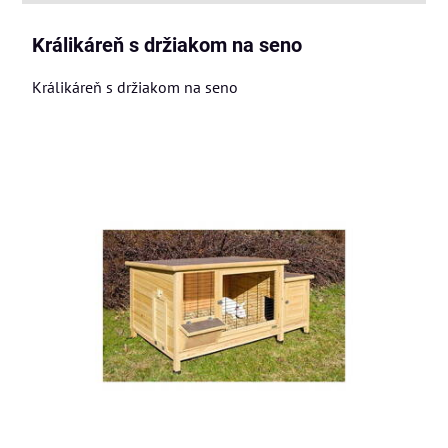
Králikáreň s držiakom na seno
Králikáreň s držiakom na seno