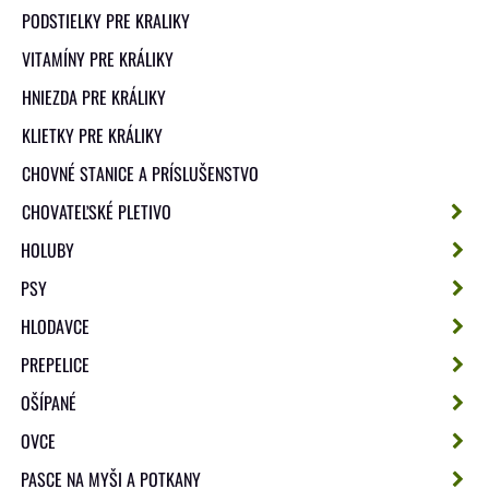
PODSTIELKY PRE KRALIKY
VITAMÍNY PRE KRÁLIKY
HNIEZDA PRE KRÁLIKY
KLIETKY PRE KRÁLIKY
CHOVNÉ STANICE A PRÍSLUŠENSTVO
CHOVATEĽSKÉ PLETIVO
HOLUBY
PSY
HLODAVCE
PREPELICE
OŠÍPANÉ
OVCE
PASCE NA MYŠI A POTKANY