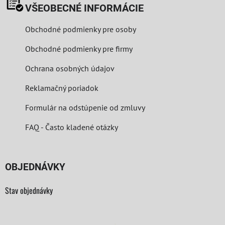
VŠEOBECNÉ INFORMÁCIE
Obchodné podmienky pre osoby
Obchodné podmienky pre firmy
Ochrana osobných údajov
Reklamačný poriadok
Formulár na odstúpenie od zmluvy
FAQ - Často kladené otázky
OBJEDNÁVKY
Stav objednávky