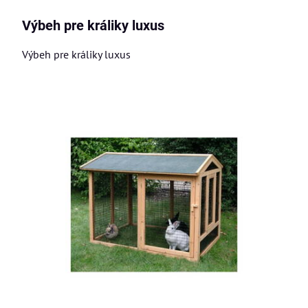
Výbeh pre králiky luxus
Výbeh pre králiky luxus