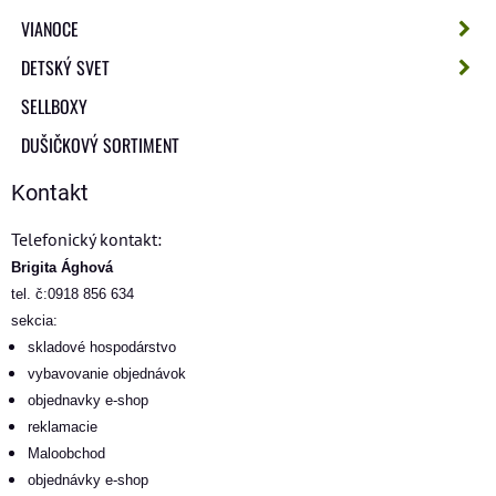
VIANOCE
DETSKÝ SVET
SELLBOXY
DUŠIČKOVÝ SORTIMENT
Kontakt
Telefonický kontakt:
Brigita Ághová
tel. č:0918 856 634
sekcia:
skladové hospodárstvo
vybavovanie objednávok
objednavky e-shop
reklamacie
Maloobchod
objednávky e-shop