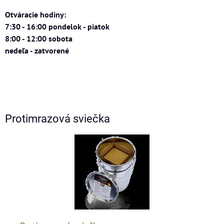
Otváracie hodiny:
7:30 - 16:00 pondelok - piatok
8:00 - 12:00 sobota
nedeľa - zatvorené
Protimrazová sviečka