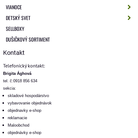
VIANOCE
DETSKÝ SVET
SELLBOXY
DUŠIČKOVÝ SORTIMENT
Kontakt
Telefonický kontakt:
Brigita Ághová
tel. č:0918 856 634
sekcia:
skladové hospodárstvo
vybavovanie objednávok
objednavky e-shop
reklamacie
Maloobchod
objednávky e-shop