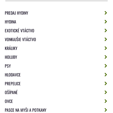
PREDAJ HYDINY
HYDINA
EXOTICKÉ VTÁCTVO
VONKAJŠIE VTÁCTVO
KRÁLIKY
HOLUBY
PSY
HLODAVCE
PREPELICE
OŠÍPANÉ
OVCE
PASCE NA MYŠI A POTKANY