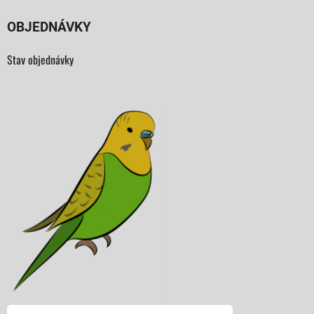
OBJEDNÁVKY
Stav objednávky