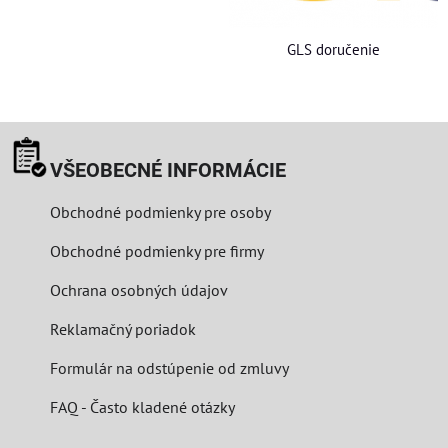
GLS doručenie
VŠEOBECNÉ INFORMÁCIE
Obchodné podmienky pre osoby
Obchodné podmienky pre firmy
Ochrana osobných údajov
Reklamačný poriadok
Formulár na odstúpenie od zmluvy
FAQ - Často kladené otázky