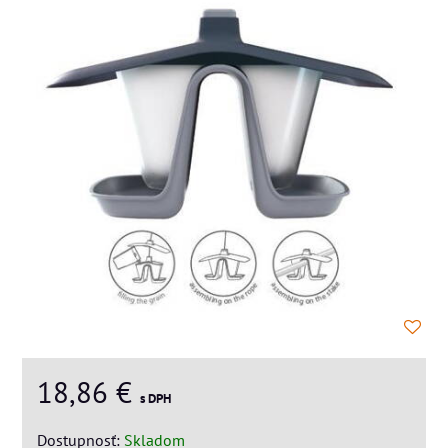
18,86 €
s DPH
Dostupnosť:
Skladom