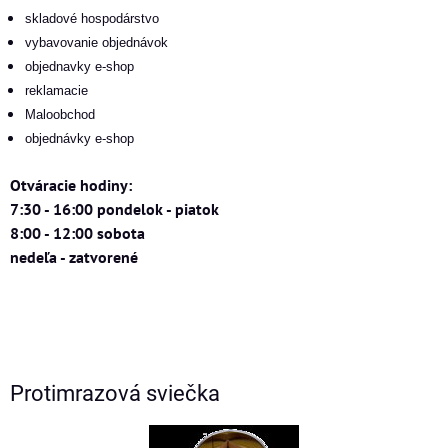
skladové hospodárstvo
vybavovanie objednávok
objednavky e-shop
reklamacie
Maloobchod
objednávky e-shop
Otváracie hodiny:
7:30 - 16:00 pondelok - piatok
8:00 - 12:00 sobota
nedeľa - zatvorené
Protimrazová sviečka