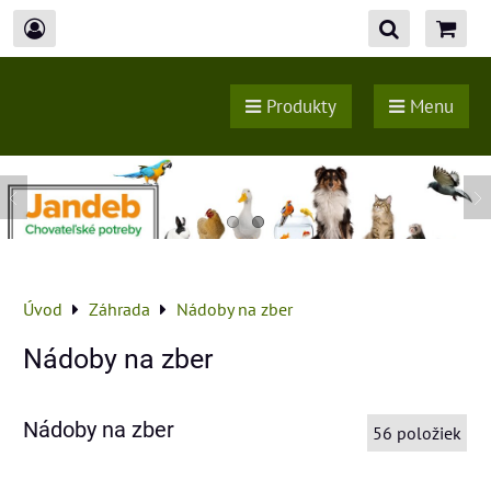
Produkty
Menu
Úvod
Záhrada
Nádoby na zber
Nádoby na zber
Nádoby na zber
56
položiek