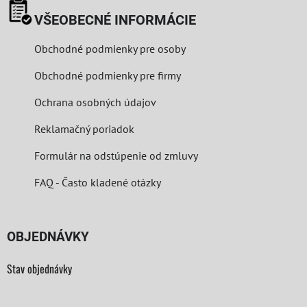
VŠEOBECNÉ INFORMÁCIE
Obchodné podmienky pre osoby
Obchodné podmienky pre firmy
Ochrana osobných údajov
Reklamačný poriadok
Formulár na odstúpenie od zmluvy
FAQ - Často kladené otázky
OBJEDNÁVKY
Stav objednávky