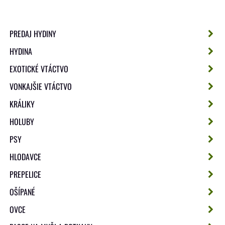
PREDAJ HYDINY
HYDINA
EXOTICKÉ VTÁCTVO
VONKAJŠIE VTÁCTVO
KRÁLIKY
HOLUBY
PSY
HLODAVCE
PREPELICE
OŠÍPANÉ
OVCE