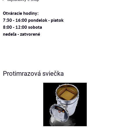
Otváracie hodiny:
7:30 - 16:00 pondelok - piatok
8:00 - 12:00 sobota
nedeľa - zatvorené
Protimrazová sviečka