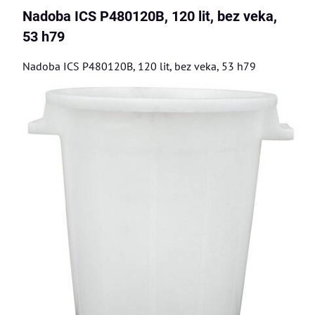
Nadoba ICS P480120B, 120 lit, bez veka,
53 h79
Nadoba ICS P480120B, 120 lit, bez veka, 53 h79