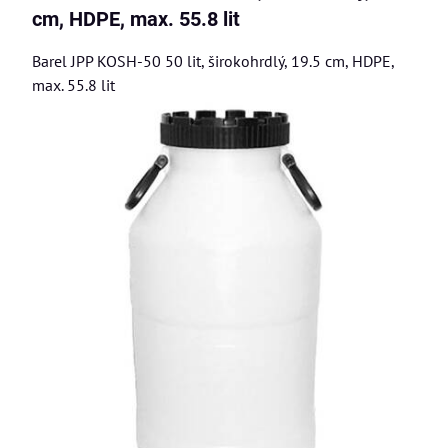
cm, HDPE, max. 55.8 lit
Barel JPP KOSH-50 50 lit, širokohrdlý, 19.5 cm, HDPE,
max. 55.8 lit