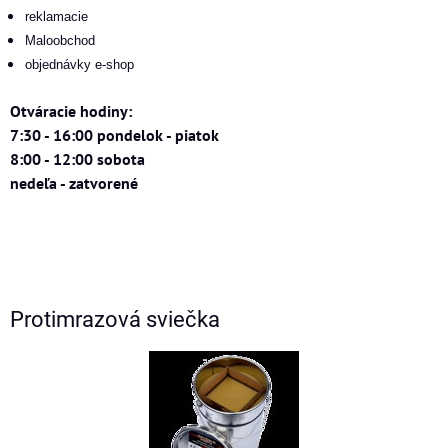
reklamacie
Maloobchod
objednávky e-shop
Otváracie hodiny:
7:30 - 16:00 pondelok - piatok
8:00 - 12:00 sobota
nedeľa - zatvorené
Protimrazová sviečka