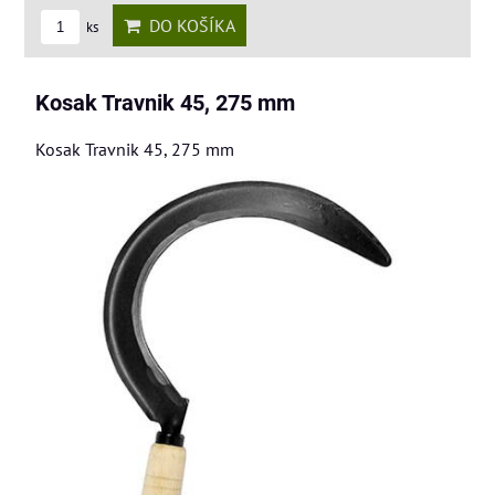
DO KOŠÍKA
ks
Kosak Travnik 45, 275 mm
Kosak Travnik 45, 275 mm