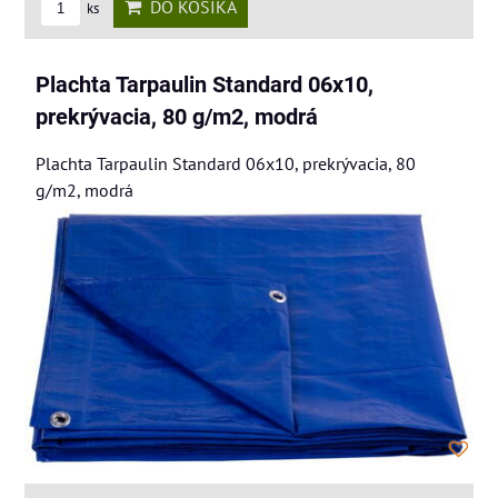
DO KOŠÍKA
ks
Plachta Tarpaulin Standard 06x10,
prekrývacia, 80 g/m2, modrá
Plachta Tarpaulin Standard 06x10, prekrývacia, 80
g/m2, modrá