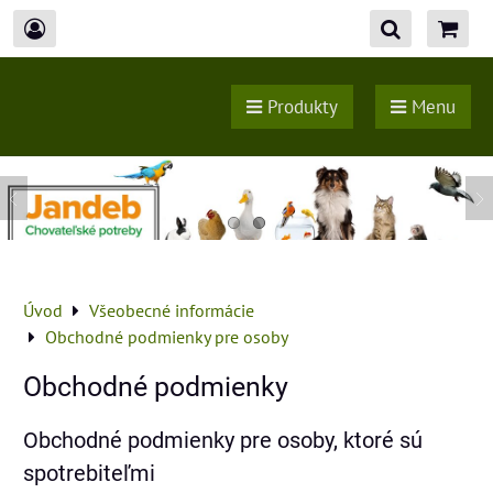
Produkty
Menu
Úvod
Všeobecné informácie
Obchodné podmienky pre osoby
Obchodné podmienky
Obchodné podmienky pre osoby, ktoré sú
spotrebiteľmi