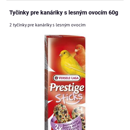
Tyčinky pre kanáriky s lesným ovocím 60g
2 tyčinky pre kanáriky s lesným ovocím