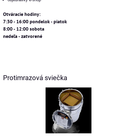
Otváracie hodiny:
7:30 - 16:00 pondelok - piatok
8:00 - 12:00 sobota
nedeľa - zatvorené
Protimrazová sviečka