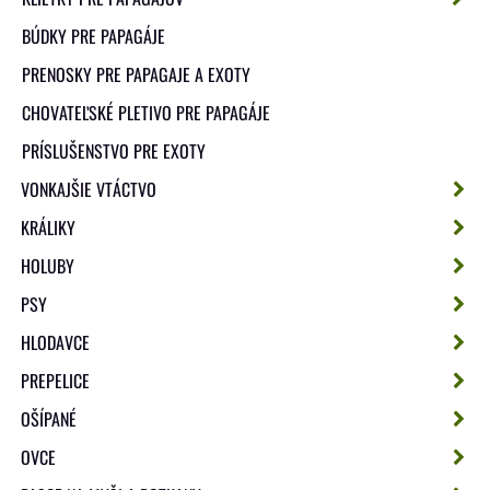
BÚDKY PRE PAPAGÁJE
PRENOSKY PRE PAPAGAJE A EXOTY
CHOVATEĽSKÉ PLETIVO PRE PAPAGÁJE
PRÍSLUŠENSTVO PRE EXOTY
VONKAJŠIE VTÁCTVO
KRÁLIKY
HOLUBY
PSY
HLODAVCE
PREPELICE
OŠÍPANÉ
OVCE