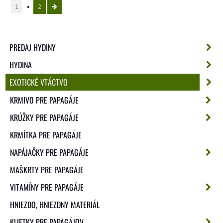
1
2
PREDAJ HYDINY
HYDINA
EXOTICKÉ VTÁCTVO
KRMIVO PRE PAPAGÁJE
KRÚŽKY PRE PAPAGÁJE
KRMÍTKA PRE PAPAGÁJE
NAPÁJAČKY PRE PAPAGÁJE
MAŠKRTY PRE PAPAGÁJE
VITAMÍNY PRE PAPAGÁJE
HNIEZDO, HNIEZDNY MATERIÁL
KLIETKY PRE PAPAGÁJOV