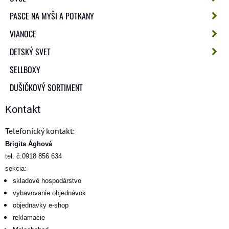
PASCE NA MYŠI A POTKANY
VIANOCE
DETSKÝ SVET
SELLBOXY
DUŠIČKOVÝ SORTIMENT
Kontakt
Telefonický kontakt:
Brigita Ághová
tel. č:0918 856 634
sekcia:
skladové hospodárstvo
vybavovanie objednávok
objednavky e-shop
reklamacie