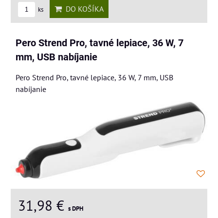
DO KOŠÍKA
ks
Pero Strend Pro, tavné lepiace, 36 W, 7
mm, USB nabíjanie
Pero Strend Pro, tavné lepiace, 36 W, 7 mm, USB
nabíjanie
31,98 €
s DPH