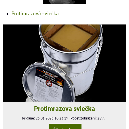
Protimrazová sviečka
Protimrazova sviečka
Pridané: 25.01.2023 10:23:19
Počet zobrazení: 2899