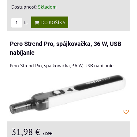
Dostupnosť:
Skladom
DO KOŠÍKA
ks
Pero Strend Pro, spájkovačka, 36 W, USB
nabíjanie
Pero Strend Pro, spájkovačka, 36 W, USB nabíjanie
31,98 €
s DPH