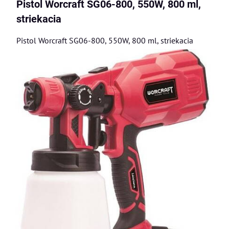
Pistol Worcraft SG06-800, 550W, 800 ml,
striekacia
Pistol Worcraft SG06-800, 550W, 800 ml, striekacia