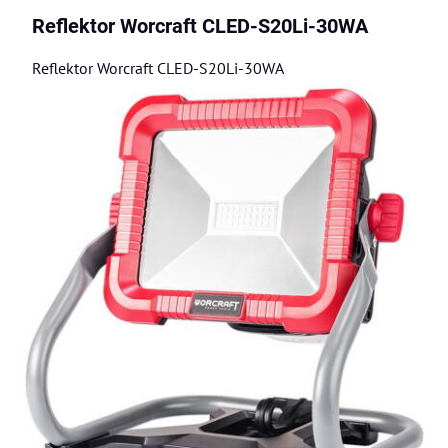
Reflektor Worcraft CLED-S20Li-30WA
Reflektor Worcraft CLED-S20Li-30WA