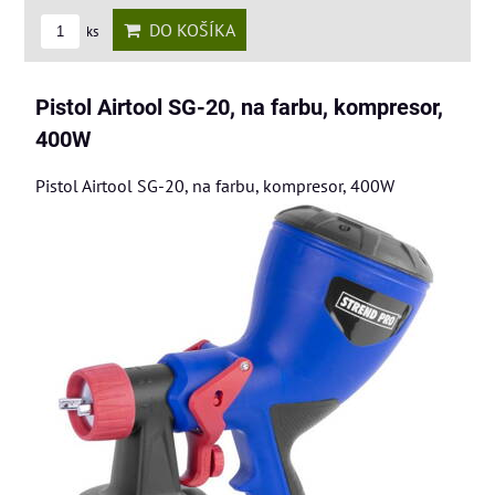
DO KOŠÍKA
ks
Pistol Airtool SG-20, na farbu, kompresor,
400W
Pistol Airtool SG-20, na farbu, kompresor, 400W