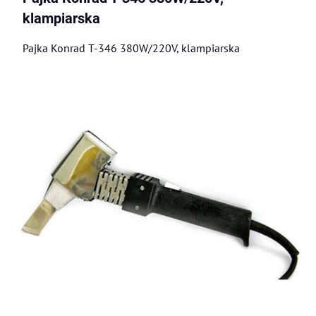
klampiarska
Pajka Konrad T-346 380W/220V, klampiarska