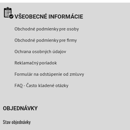
VŠEOBECNÉ INFORMÁCIE
Obchodné podmienky pre osoby
Obchodné podmienky pre firmy
Ochrana osobných údajov
Reklamačný poriadok
Formulár na odstúpenie od zmluvy
FAQ - Často kladené otázky
OBJEDNÁVKY
Stav objednávky