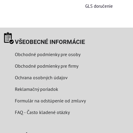
GLS doručenie
VŠEOBECNÉ INFORMÁCIE
Obchodné podmienky pre osoby
Obchodné podmienky pre firmy
Ochrana osobných údajov
Reklamačný poriadok
Formulár na odstúpenie od zmluvy
FAQ - Často kladené otázky