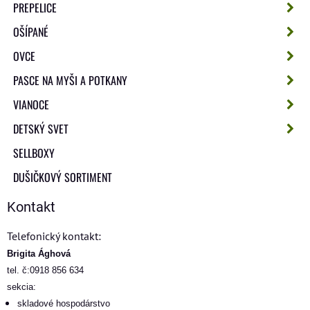
PREPELICE
OŠÍPANÉ
OVCE
PASCE NA MYŠI A POTKANY
VIANOCE
DETSKÝ SVET
SELLBOXY
DUŠIČKOVÝ SORTIMENT
Kontakt
Telefonický kontakt:
Brigita Ághová
tel. č:0918 856 634
sekcia:
skladové hospodárstvo