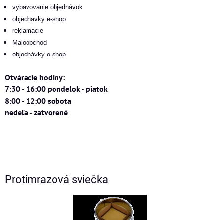
vybavovanie objednávok
objednavky e-shop
reklamacie
Maloobchod
objednávky e-shop
Otváracie hodiny:
7:30 - 16:00 pondelok - piatok
8:00 - 12:00 sobota
nedeľa - zatvorené
Protimrazová sviečka