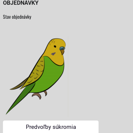
OBJEDNÁVKY
Stav objednávky
Predvoľby súkromia