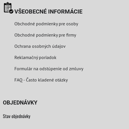
VŠEOBECNÉ INFORMÁCIE
Obchodné podmienky pre osoby
Obchodné podmienky pre firmy
Ochrana osobných údajov
Reklamačný poriadok
Formulár na odstúpenie od zmluvy
FAQ - Často kladené otázky
OBJEDNÁVKY
Stav objednávky