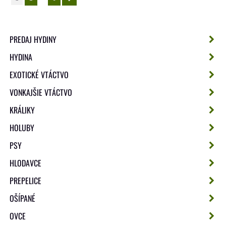
PREDAJ HYDINY
HYDINA
EXOTICKÉ VTÁCTVO
VONKAJŠIE VTÁCTVO
KRÁLIKY
HOLUBY
PSY
HLODAVCE
PREPELICE
OŠÍPANÉ
OVCE