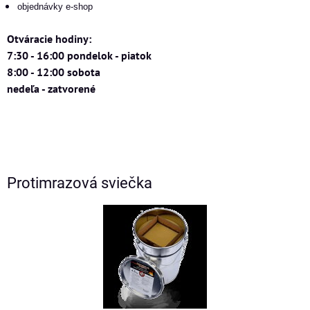
objednávky e-shop
Otváracie hodiny:
7:30 - 16:00 pondelok - piatok
8:00 - 12:00 sobota
nedeľa - zatvorené
Protimrazová sviečka