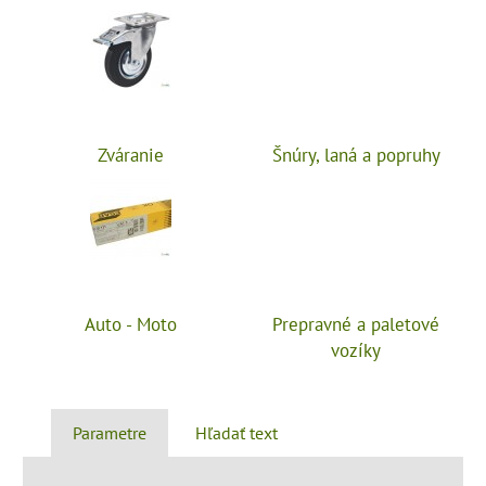
Zváranie
Šnúry, laná a popruhy
Auto - Moto
Prepravné a paletové
vozíky
Parametre
Hľadať text