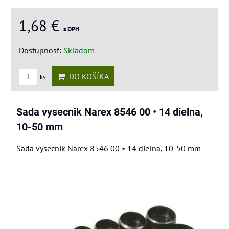
1,68 €
s DPH
Dostupnosť:
Skladom
DO KOŠÍKA
ks
Sada vysecnik Narex 8546 00 • 14 dielna,
10-50 mm
Sada vysecnik Narex 8546 00 • 14 dielna, 10-50 mm