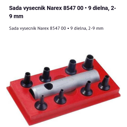
Sada vysecnik Narex 8547 00 • 9 dielna, 2-
9 mm
Sada vysecnik Narex 8547 00 • 9 dielna, 2-9 mm