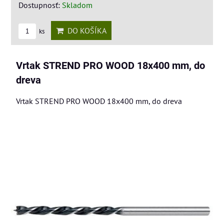
Dostupnosť:
Skladom
DO KOŠÍKA
ks
Vrtak STREND PRO WOOD 18x400 mm, do
dreva
Vrtak STREND PRO WOOD 18x400 mm, do dreva