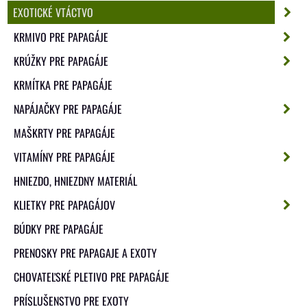
EXOTICKÉ VTÁCTVO
KRMIVO PRE PAPAGÁJE
KRÚŽKY PRE PAPAGÁJE
KRMÍTKA PRE PAPAGÁJE
NAPÁJAČKY PRE PAPAGÁJE
MAŠKRTY PRE PAPAGÁJE
VITAMÍNY PRE PAPAGÁJE
HNIEZDO, HNIEZDNY MATERIÁL
KLIETKY PRE PAPAGÁJOV
BÚDKY PRE PAPAGÁJE
PRENOSKY PRE PAPAGAJE A EXOTY
CHOVATEĽSKÉ PLETIVO PRE PAPAGÁJE
PRÍSLUŠENSTVO PRE EXOTY