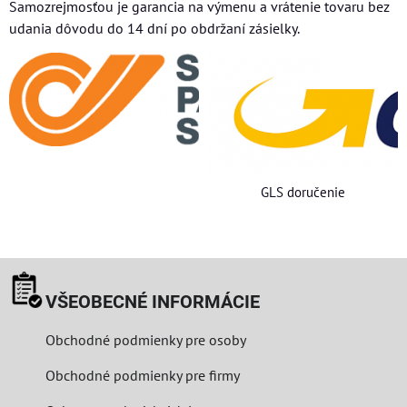
Samozrejmosťou je garancia na výmenu a vrátenie tovaru bez
udania dôvodu do 14 dní po obdržaní zásielky.
GLS doručenie
VŠEOBECNÉ INFORMÁCIE
Obchodné podmienky pre osoby
Obchodné podmienky pre firmy