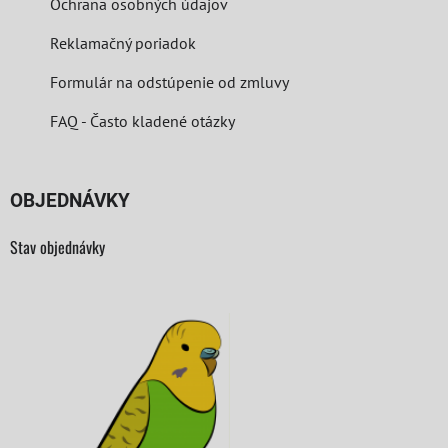
Ochrana osobných údajov
Reklamačný poriadok
Formulár na odstúpenie od zmluvy
FAQ - Často kladené otázky
OBJEDNÁVKY
Stav objednávky