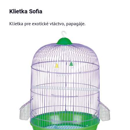
Klietka Sofia
Klietka pre exotické vtáctvo, papagáje.