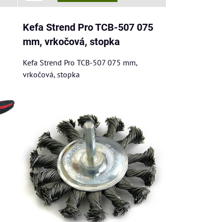
Kefa Strend Pro TCB-507 075
mm, vrkočová, stopka
Kefa Strend Pro TCB-507 075 mm,
vrkočová, stopka