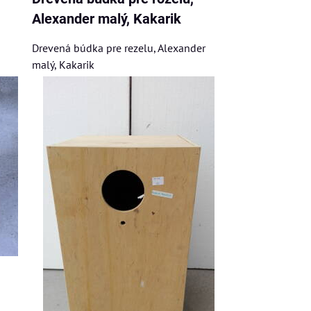
Alexander malý, Kakarik
Drevená búdka pre rezelu, Alexander
malý, Kakarik