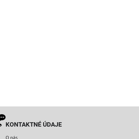
KONTAKTNÉ ÚDAJE
O nás