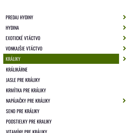
PREDAJ HYDINY
HYDINA
EXOTICKÉ VTÁCTVO
VONKAJŠIE VTÁCTVO
KRÁLIKY
KRÁLIKÁRNE
JASLE PRE KRÁLIKY
KRMÍTKA PRE KRÁLIKY
NAPÁJAČKY PRE KRÁLIKY
SENO PRE KRÁLIKY
PODSTIELKY PRE KRALIKY
VITAMÍNY PRE KRÁLIKY