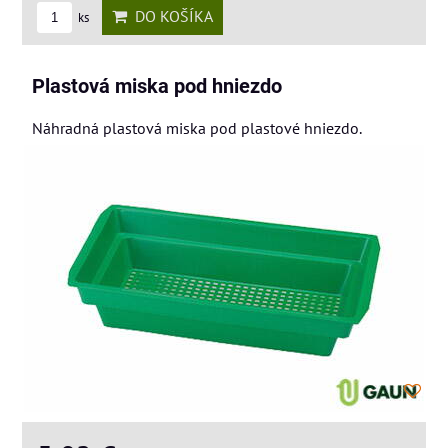
DO KOŠÍKA
ks
Plastová miska pod hniezdo
Náhradná plastová miska pod plastové hniezdo.