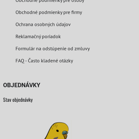
Obchodné podmienky pre osoby
Obchodné podmienky pre firmy
Ochrana osobných údajov
Reklamačný poriadok
Formulár na odstúpenie od zmluvy
FAQ - Často kladené otázky
OBJEDNÁVKY
Stav objednávky