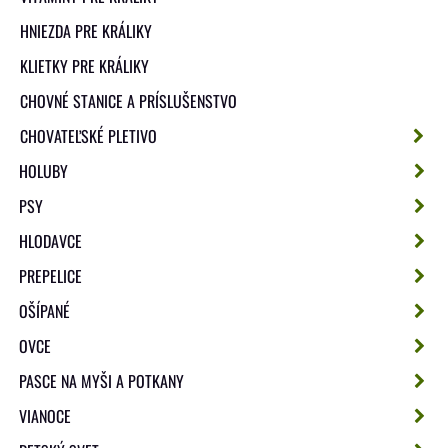
HNIEZDA PRE KRÁLIKY
KLIETKY PRE KRÁLIKY
CHOVNÉ STANICE A PRÍSLUŠENSTVO
CHOVATEĽSKÉ PLETIVO
HOLUBY
PSY
HLODAVCE
PREPELICE
OŠÍPANÉ
OVCE
PASCE NA MYŠI A POTKANY
VIANOCE