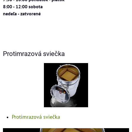
8:00 - 12:00 sobota
nedeľa - zatvorené
Protimrazová sviečka
Protimrazová sviečka