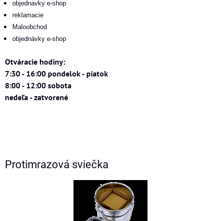
objednavky e-shop
reklamacie
Maloobchod
objednávky e-shop
Otváracie hodiny:
7:30 - 16:00 pondelok - piatok
8:00 - 12:00 sobota
nedeľa - zatvorené
Protimrazová sviečka