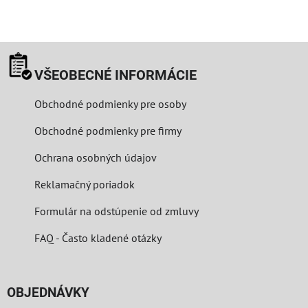
VŠEOBECNÉ INFORMÁCIE
Obchodné podmienky pre osoby
Obchodné podmienky pre firmy
Ochrana osobných údajov
Reklamačný poriadok
Formulár na odstúpenie od zmluvy
FAQ - Často kladené otázky
OBJEDNÁVKY