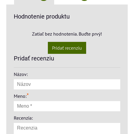
Hodnotenie produktu
Zatiaľ bez hodnotenia. Buďte prvý!
Pridať recenziu
Pridať recenziu
Názov:
*
Meno:
Recenzia: