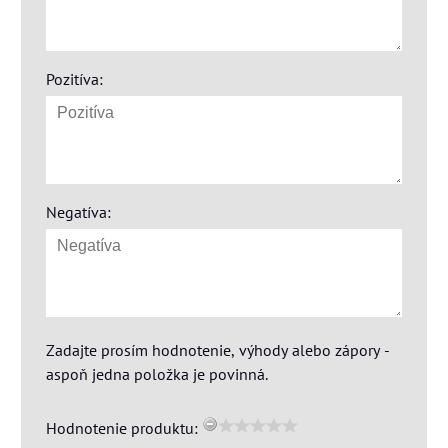
Pozitíva:
Negatíva:
Zadajte prosím hodnotenie, výhody alebo zápory -
aspoň jedna položka je povinná.
Hodnotenie produktu: