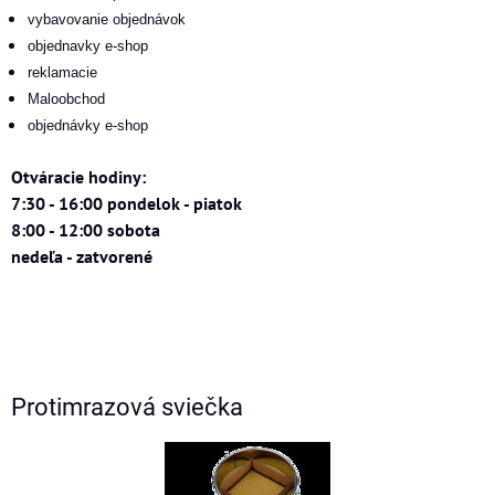
vybavovanie objednávok
objednavky e-shop
reklamacie
Maloobchod
objednávky e-shop
Otváracie hodiny:
7:30 - 16:00 pondelok - piatok
8:00 - 12:00 sobota
nedeľa - zatvorené
Protimrazová sviečka