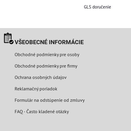
GLS doručenie
VŠEOBECNÉ INFORMÁCIE
Obchodné podmienky pre osoby
Obchodné podmienky pre firmy
Ochrana osobných údajov
Reklamačný poriadok
Formulár na odstúpenie od zmluvy
FAQ - Často kladené otázky