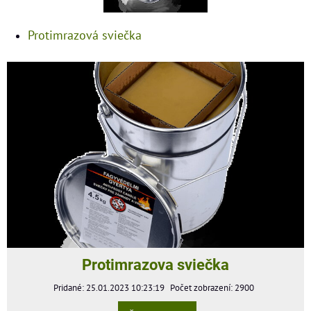
Protimrazová sviečka
Protimrazova sviečka
Pridané: 25.01.2023 10:23:19
Počet zobrazení: 2900