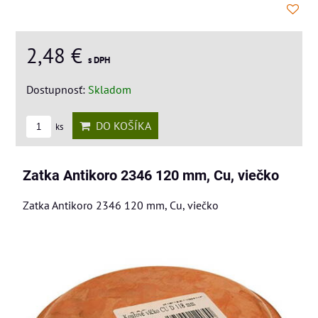
2,48 €
s DPH
Dostupnosť:
Skladom
DO KOŠÍKA
ks
Zatka Antikoro 2346 120 mm, Cu, viečko
Zatka Antikoro 2346 120 mm, Cu, viečko