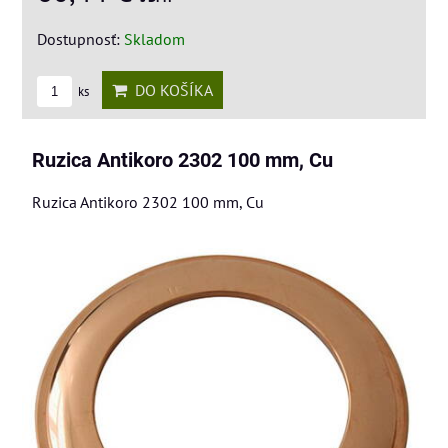
Dostupnosť:
Skladom
DO KOŠÍKA
ks
Ruzica Antikoro 2302 100 mm, Cu
Ruzica Antikoro 2302 100 mm, Cu