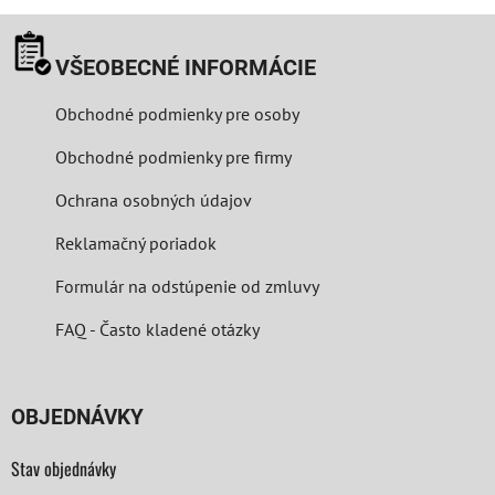
VŠEOBECNÉ INFORMÁCIE
Obchodné podmienky pre osoby
Obchodné podmienky pre firmy
Ochrana osobných údajov
Reklamačný poriadok
Formulár na odstúpenie od zmluvy
FAQ - Často kladené otázky
OBJEDNÁVKY
Stav objednávky