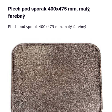
Plech pod sporak 400x475 mm, malý,
farebný
Plech pod sporak 400x475 mm, malý, farebný