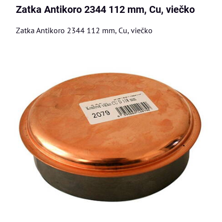
Mriežka
Zoznam
Tabuľka
Zatka Antikoro 2344 112 mm, Cu, viečko
Zatka Antikoro 2344 112 mm, Cu, viečko