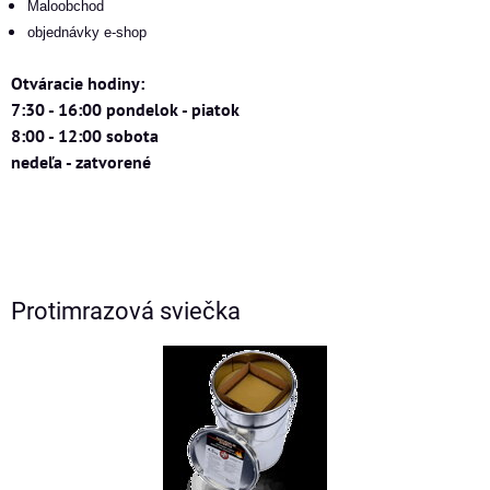
Maloobchod
objednávky e-shop
Otváracie hodiny:
7:30 - 16:00 pondelok - piatok
8:00 - 12:00 sobota
nedeľa - zatvorené
Protimrazová sviečka