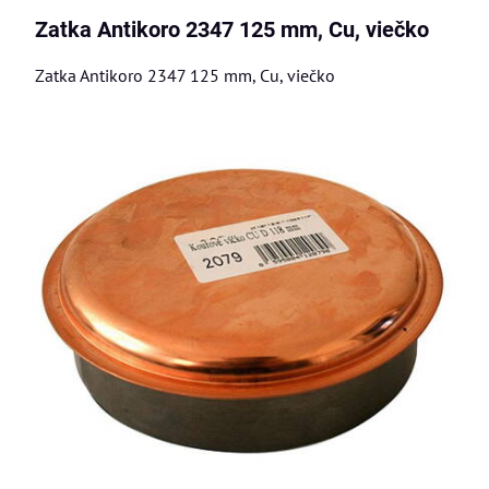
Zatka Antikoro 2347 125 mm, Cu, viečko
Zatka Antikoro 2347 125 mm, Cu, viečko