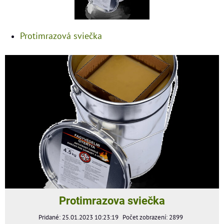
Protimrazová sviečka
Protimrazova sviečka
Pridané: 25.01.2023 10:23:19
Počet zobrazení: 2899