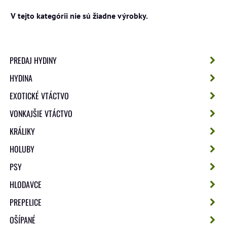
PREDAJ HYDINY
HYDINA
EXOTICKÉ VTÁCTVO
VONKAJŠIE VTÁCTVO
KRÁLIKY
HOLUBY
PSY
HLODAVCE
PREPELICE
OŠÍPANÉ