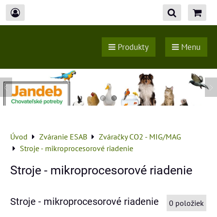
Produkty
Menu
Úvod
Zváranie ESAB
Zváračky CO2 - MIG/MAG
Stroje - mikroprocesorové riadenie
Stroje - mikroprocesorové riadenie
Stroje - mikroprocesorové riadenie
0
položiek