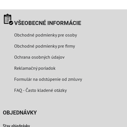
VŠEOBECNÉ INFORMÁCIE
Obchodné podmienky pre osoby
Obchodné podmienky pre firmy
Ochrana osobných údajov
Reklamačný poriadok
Formulár na odstúpenie od zmluvy
FAQ - Často kladené otázky
OBJEDNÁVKY
Stav objednávky