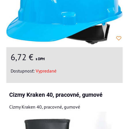
6,72 €
s DPH
Dostupnosť:
Vypredané
Cizmy Kraken 40, pracovné, gumové
Cizmy Kraken 40, pracovné, gumové