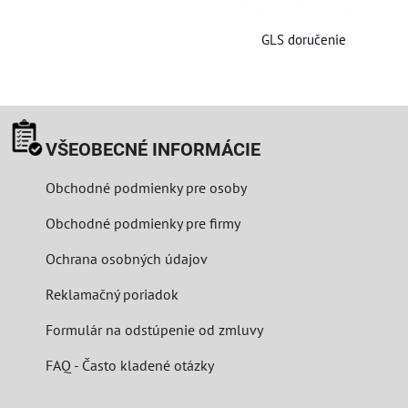
GLS doručenie
VŠEOBECNÉ INFORMÁCIE
Obchodné podmienky pre osoby
Obchodné podmienky pre firmy
Ochrana osobných údajov
Reklamačný poriadok
Formulár na odstúpenie od zmluvy
FAQ - Často kladené otázky