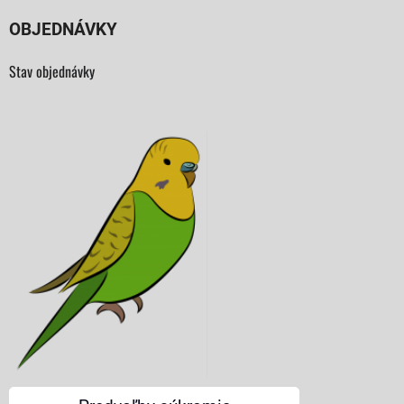
OBJEDNÁVKY
Stav objednávky