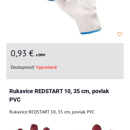
0,93 €
s DPH
Dostupnosť:
Vypredané
Rukavice REDSTART 10, 35 cm, povlak
PVC
Rukavice REDSTART 10, 35 cm, povlak PVC