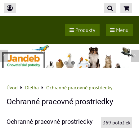
Produkty
Menu
Úvod
Dielňa
Ochranné pracovné prostriedky
Ochranné pracovné prostriedky
Ochranné pracovné prostriedky
369
položiek