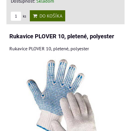
Dostupnosť:
Skladom
DO KOŠÍKA
ks
Rukavice PLOVER 10, pletené, polyester
Rukavice PLOVER 10, pletené, polyester