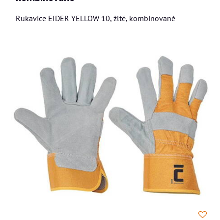
Rukavice EIDER YELLOW 10, žlté, kombinované