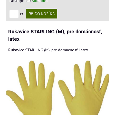
Dostupnosť:
Skladom
DO KOŠÍKA
ks
Rukavice STARLING (M), pre domácnosť,
latex
Rukavice STARLING (M), pre domácnosť, latex