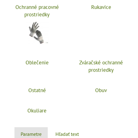
Ochranné pracovné
Rukavice
prostriedky
Oblečenie
Zváračské ochranné
prostriedky
Ostatné
Obuv
Okuliare
Parametre
Hľadať text