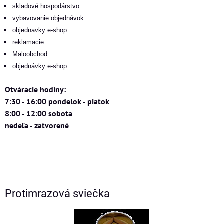
skladové hospodárstvo
vybavovanie objednávok
objednavky e-shop
reklamacie
Maloobchod
objednávky e-shop
Otváracie hodiny:
7:30 - 16:00 pondelok - piatok
8:00 - 12:00 sobota
nedeľa - zatvorené
Protimrazová sviečka