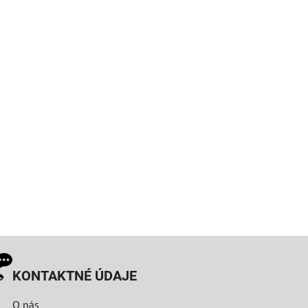
KONTAKTNÉ ÚDAJE
O nás