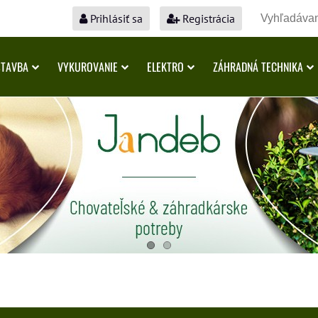
Prihlásiť sa
Registrácia
STAVBA
VYKUROVANIE
ELEKTRO
ZÁHRADNÁ TECHNIKA