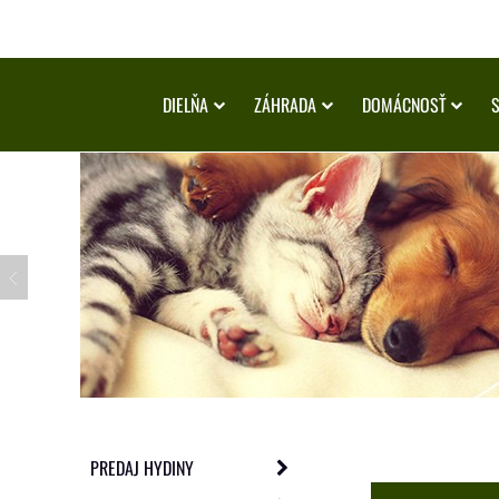
DIELŇA
ZÁHRADA
DOMÁCNOSŤ
PREDAJ HYDINY