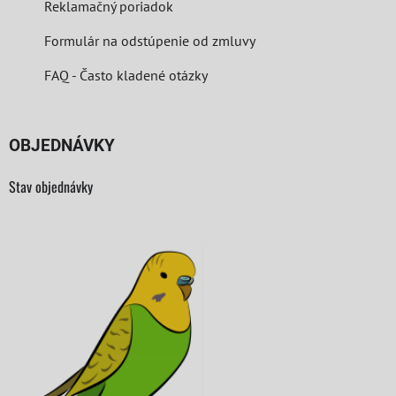
Reklamačný poriadok
Formulár na odstúpenie od zmluvy
FAQ - Často kladené otázky
OBJEDNÁVKY
Stav objednávky