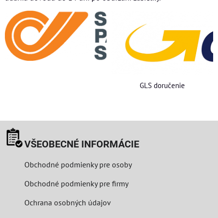
GLS doručenie
VŠEOBECNÉ INFORMÁCIE
Obchodné podmienky pre osoby
Obchodné podmienky pre firmy
Ochrana osobných údajov