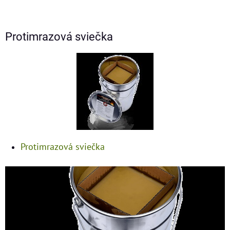
Protimrazová sviečka
Protimrazová sviečka