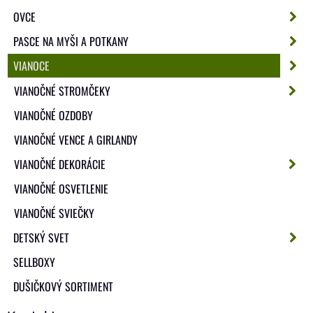
OVCE
PASCE NA MYŠI A POTKANY
VIANOCE
VIANOČNÉ STROMČEKY
VIANOČNÉ OZDOBY
VIANOČNÉ VENCE A GIRLANDY
VIANOČNÉ DEKORÁCIE
VIANOČNÉ OSVETLENIE
VIANOČNÉ SVIEČKY
DETSKÝ SVET
SELLBOXY
DUŠIČKOVÝ SORTIMENT