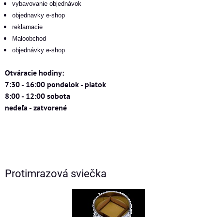
vybavovanie objednávok
objednavky e-shop
reklamacie
Maloobchod
objednávky e-shop
Otváracie hodiny:
7:30 - 16:00 pondelok - piatok
8:00 - 12:00 sobota
nedeľa - zatvorené
Protimrazová sviečka