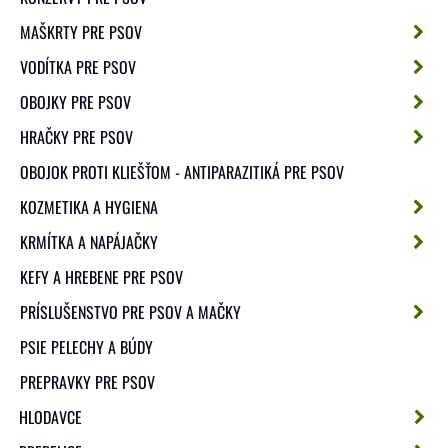
MAŠKRTY PRE PSOV
VODÍTKA PRE PSOV
OBOJKY PRE PSOV
HRAČKY PRE PSOV
OBOJOK PROTI KLIEŠŤOM - ANTIPARAZITIKÁ PRE PSOV
KOZMETIKA A HYGIENA
KRMÍTKA A NAPÁJAČKY
KEFY A HREBENE PRE PSOV
PRÍSLUŠENSTVO PRE PSOV A MAČKY
PSIE PELECHY A BÚDY
PREPRAVKY PRE PSOV
HLODAVCE