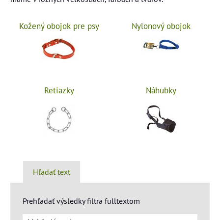
Kožený obojok pre psy
Nylonový obojok
Retiazky
Náhubky
Hľadať text
Prehľadať výsledky filtra fulltextom