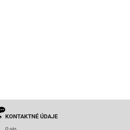
KONTAKTNÉ ÚDAJE
O nás