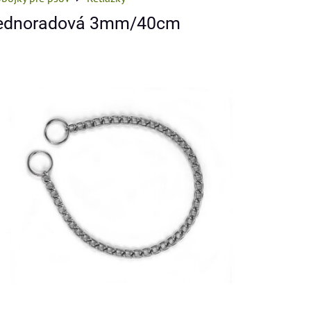
 jednoradová 3mm/40cm