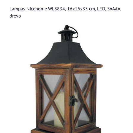
Lampas Nicehome WL8834, 16x16x35 cm, LED, 3xAAA,
drevo