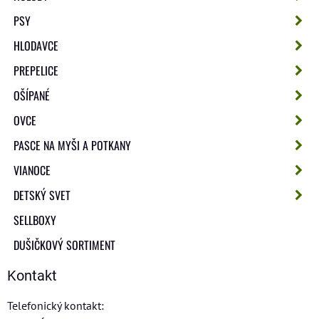
PSY
HLODAVCE
PREPELICE
OŠÍPANÉ
OVCE
PASCE NA MYŠI A POTKANY
VIANOCE
DETSKÝ SVET
SELLBOXY
DUŠIČKOVÝ SORTIMENT
Kontakt
Telefonický kontakt: