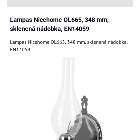
Lampas Nicehome OL665, 348 mm,
sklenená nádobka, EN14059
Lampas Nicehome OL665, 348 mm, sklenená nádobka,
EN14059