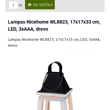
DO KOŠÍKA
ks
Lampas Nicehome WL8823, 17x17x33 cm,
LED, 3xAAA, drevo
Lampas Nicehome WL8823, 17x17x33 cm, LED, 3xAAA,
drevo