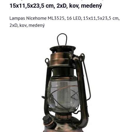
15x11,5x23,5 cm, 2xD, kov, medený
Lampas Nicehome ML3525, 16 LED, 15x11,5x23,5 cm,
2xD, kov, medený