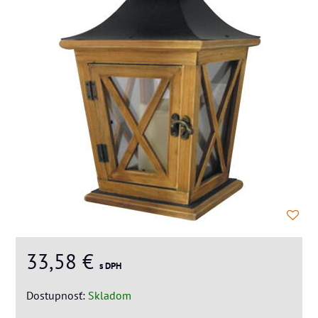
33,58 €
s DPH
Dostupnosť:
Skladom