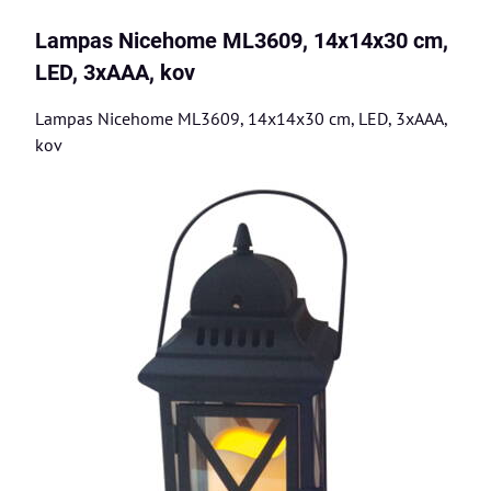
Lampas Nicehome ML3609, 14x14x30 cm,
LED, 3xAAA, kov
Lampas Nicehome ML3609, 14x14x30 cm, LED, 3xAAA,
kov