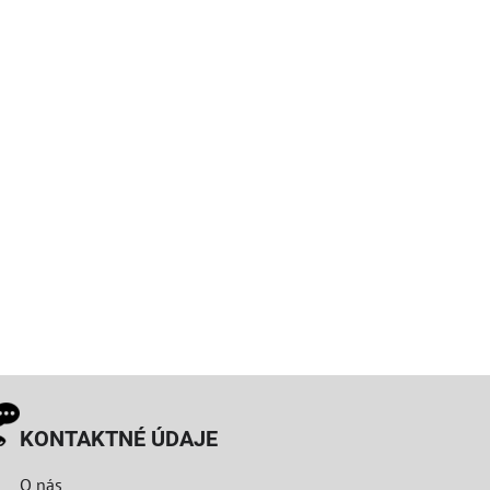
KONTAKTNÉ ÚDAJE
O nás