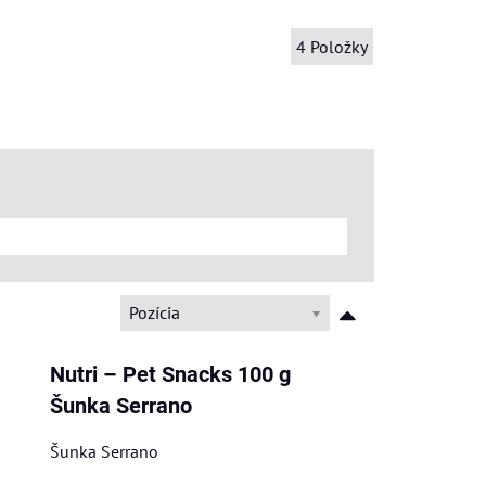
4
Položky
Pozícia
Nutri – Pet Snacks 100 g
Šunka Serrano
Šunka Serrano