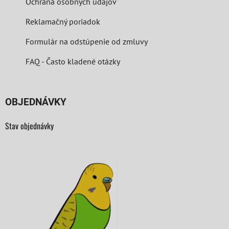
Ochrana osobných údajov
Reklamačný poriadok
Formulár na odstúpenie od zmluvy
FAQ - Často kladené otázky
OBJEDNÁVKY
Stav objednávky