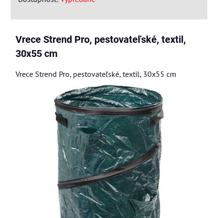
Vrece Strend Pro, pestovateľské, textil,
30x55 cm
Vrece Strend Pro, pestovateľské, textil, 30x55 cm