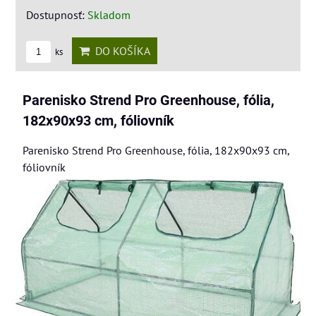
Dostupnosť:
Skladom
DO KOŠÍKA
ks
Parenisko Strend Pro Greenhouse, fólia,
182x90x93 cm, fóliovník
Parenisko Strend Pro Greenhouse, fólia, 182x90x93 cm,
fóliovník