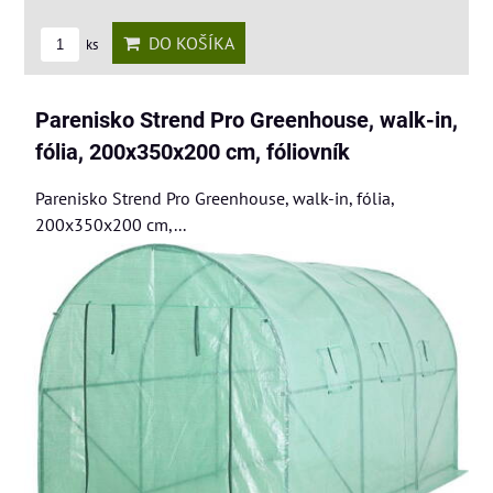
DO KOŠÍKA
ks
Parenisko Strend Pro Greenhouse, walk-in,
fólia, 200x350x200 cm, fóliovník
Parenisko Strend Pro Greenhouse, walk-in, fólia,
200x350x200 cm,...