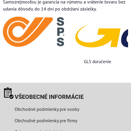
Samozrejmosťou je garancia na výmenu a vrátenie tovaru bez
udania dôvodu do 14 dní po obdržaní zásielky.
GLS doručenie
VŠEOBECNÉ INFORMÁCIE
Obchodné podmienky pre osoby
Obchodné podmienky pre firmy