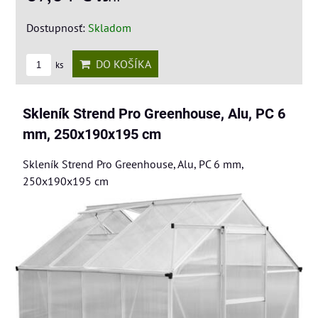
Dostupnosť:
Skladom
DO KOŠÍKA
ks
Skleník Strend Pro Greenhouse, Alu, PC 6
mm, 250x190x195 cm
Skleník Strend Pro Greenhouse, Alu, PC 6 mm,
250x190x195 cm