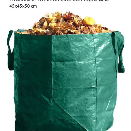
45x45x50 cm