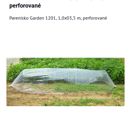
perforované
Parenisko Garden 1201, 1,0x03,5 m, perforované