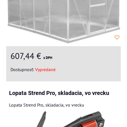
607,44 €
s DPH
Dostupnosť:
Vypredané
Lopata Strend Pro, skladacia, vo vrecku
Lopata Strend Pro, skladacia, vo vrecku