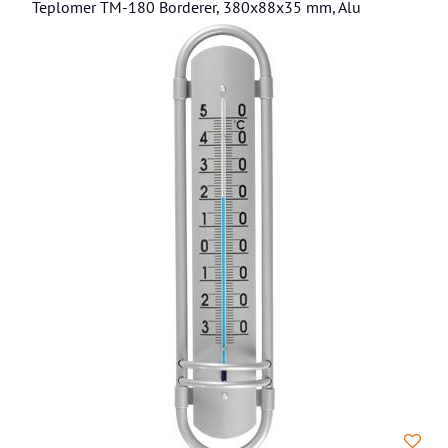
Teplomer TM-180 Borderer, 380x88x35 mm, Alu