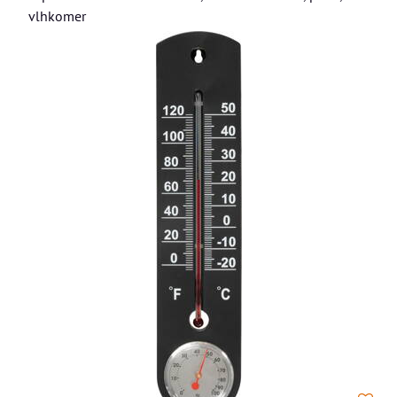
vlhkomer