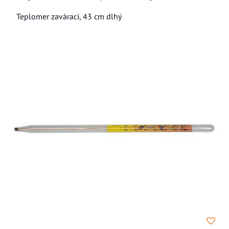
Teplomer zavárací, 43 cm dlhý