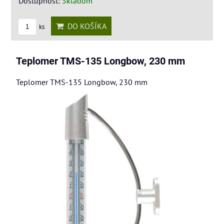
Dostupnosť:
Skladom
DO KOŠÍKA
ks
Teplomer TMS-135 Longbow, 230 mm
Teplomer TMS-135 Longbow, 230 mm