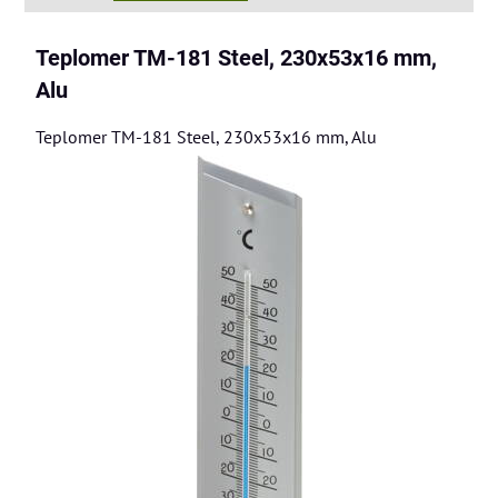
Teplomer TM-181 Steel, 230x53x16 mm,
Alu
Teplomer TM-181 Steel, 230x53x16 mm, Alu