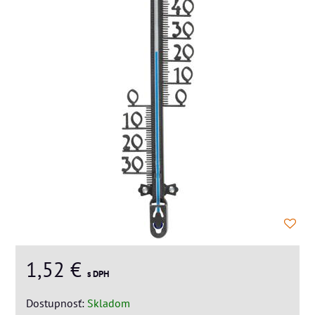
1,52 €
s DPH
Dostupnosť:
Skladom