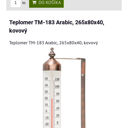
DO KOŠÍKA
ks
Teplomer TM-183 Arabic, 265x80x40,
kovový
Teplomer TM-183 Arabic, 265x80x40, kovový