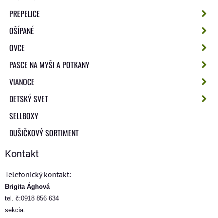
PREPELICE
OŠÍPANÉ
OVCE
PASCE NA MYŠI A POTKANY
VIANOCE
DETSKÝ SVET
SELLBOXY
DUŠIČKOVÝ SORTIMENT
Kontakt
Telefonický kontakt:
Brigita Ághová
tel. č:0918 856 634
sekcia: