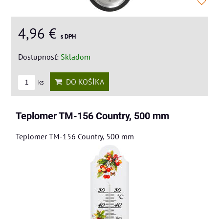
4,96 €
s DPH
Dostupnosť:
Skladom
DO KOŠÍKA
ks
Teplomer TM-156 Country, 500 mm
Teplomer TM-156 Country, 500 mm