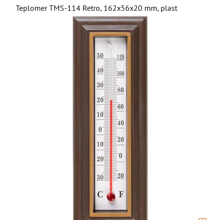
Teplomer TMS-114 Retro, 162x56x20 mm, plast