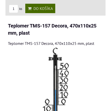
DO KOŠÍKA
ks
Teplomer TMS-157 Decora, 470x110x25
mm, plast
Teplomer TMS-157 Decora, 470x110x25 mm, plast