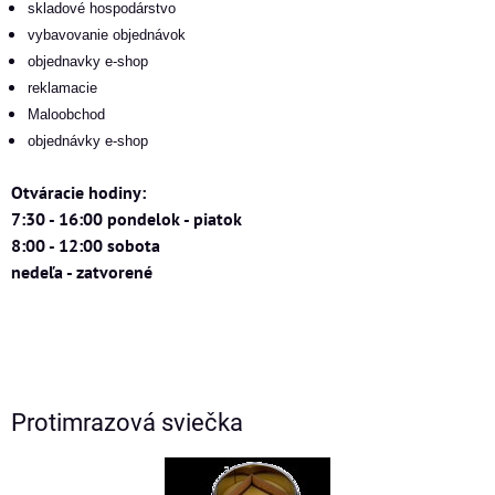
skladové hospodárstvo
vybavovanie objednávok
objednavky e-shop
reklamacie
Maloobchod
objednávky e-shop
Otváracie hodiny:
7:30 - 16:00 pondelok - piatok
8:00 - 12:00 sobota
nedeľa - zatvorené
Protimrazová sviečka