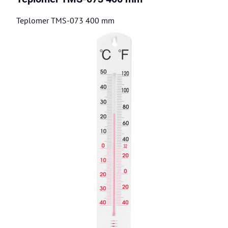
Teplomer TMS-073 400 mm