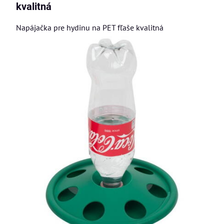
kvalitná
Napájačka pre hydinu na PET fľaše kvalitná