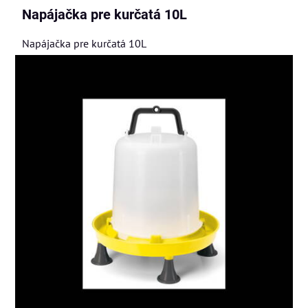
Napájačka pre kurčatá 10L
Napájačka pre kurčatá 10L