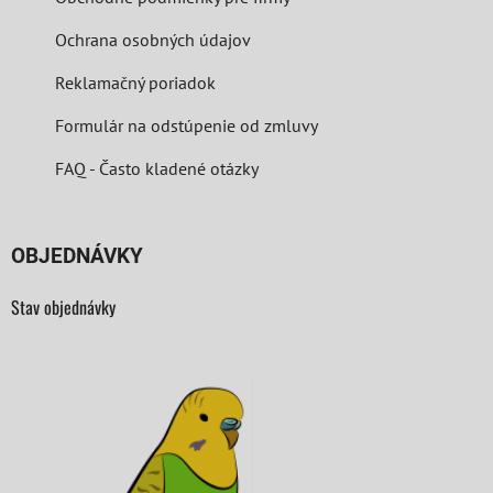
Ochrana osobných údajov
Reklamačný poriadok
Formulár na odstúpenie od zmluvy
FAQ - Často kladené otázky
OBJEDNÁVKY
Stav objednávky