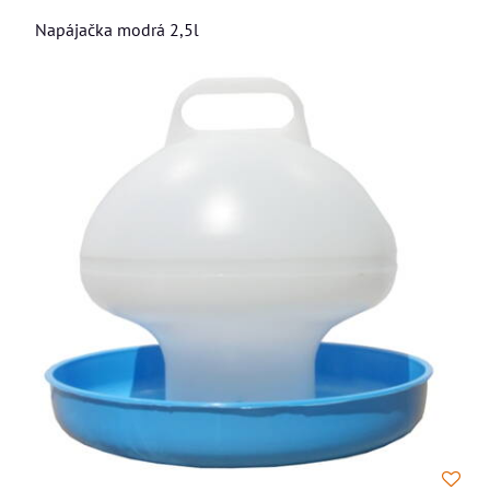
Napájačka modrá 2,5l