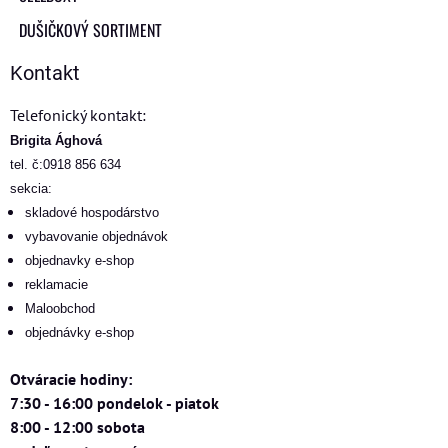
DUŠIČKOVÝ SORTIMENT
Kontakt
Telefonický kontakt:
Brigita Ághová
tel. č:0918 856 634
sekcia:
skladové hospodárstvo
vybavovanie objednávok
objednavky e-shop
reklamacie
Maloobchod
objednávky e-shop
Otváracie hodiny:
7:30 - 16:00 pondelok - piatok
8:00 - 12:00 sobota