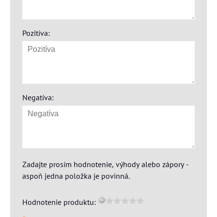
Pozitíva:
Negatíva:
Zadajte prosím hodnotenie, výhody alebo zápory -
aspoň jedna položka je povinná.
Hodnotenie produktu: