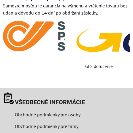
Samozrejmosťou je garancia na výmenu a vrátenie tovaru bez
udania dôvodu do 14 dní po obdržaní zásielky.
GLS doručenie
VŠEOBECNÉ INFORMÁCIE
Obchodné podmienky pre osoby
Obchodné podmienky pre firmy