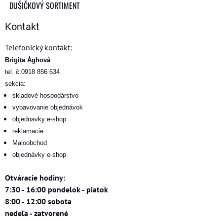
DUŠIČKOVÝ SORTIMENT
Kontakt
Telefonický kontakt:
Brigita Ághová
tel. č:0918 856 634
sekcia:
skladové hospodárstvo
vybavovanie objednávok
objednavky e-shop
reklamacie
Maloobchod
objednávky e-shop
Otváracie hodiny:
7:30 - 16:00 pondelok - piatok
8:00 - 12:00 sobota
nedeľa - zatvorené