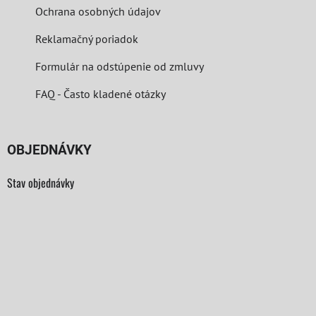
Ochrana osobných údajov
Reklamačný poriadok
Formulár na odstúpenie od zmluvy
FAQ - Často kladené otázky
OBJEDNÁVKY
Stav objednávky