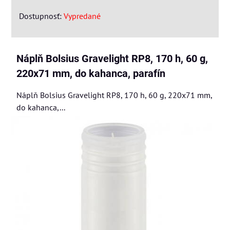
Dostupnosť:
Vypredané
Náplň Bolsius Gravelight RP8, 170 h, 60 g,
220x71 mm, do kahanca, parafín
Náplň Bolsius Gravelight RP8, 170 h, 60 g, 220x71 mm,
do kahanca,...