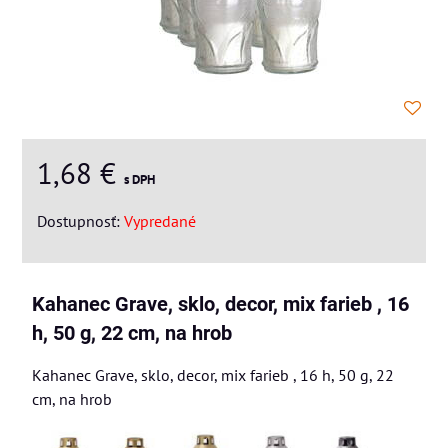
1,68 €
s DPH
Dostupnosť:
Vypredané
Kahanec Grave, sklo, decor, mix farieb , 16
h, 50 g, 22 cm, na hrob
Kahanec Grave, sklo, decor, mix farieb , 16 h, 50 g, 22
cm, na hrob