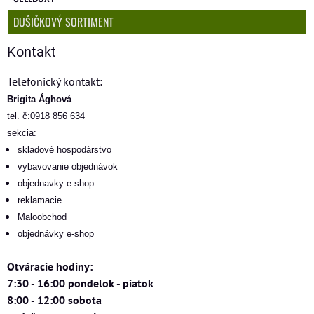
DUŠIČKOVÝ SORTIMENT
Kontakt
Telefonický kontakt:
Brigita Ághová
tel. č:0918 856 634
sekcia:
skladové hospodárstvo
vybavovanie objednávok
objednavky e-shop
reklamacie
Maloobchod
objednávky e-shop
Otváracie hodiny:
7:30 - 16:00 pondelok - piatok
8:00 - 12:00 sobota