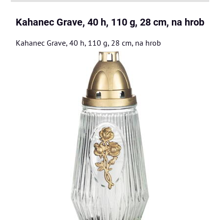
Kahanec Grave, 40 h, 110 g, 28 cm, na hrob
Kahanec Grave, 40 h, 110 g, 28 cm, na hrob