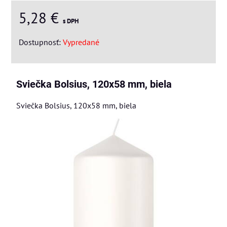
5,28 €
s DPH
Dostupnosť:
Vypredané
Sviečka Bolsius, 120x58 mm, biela
Sviečka Bolsius, 120x58 mm, biela