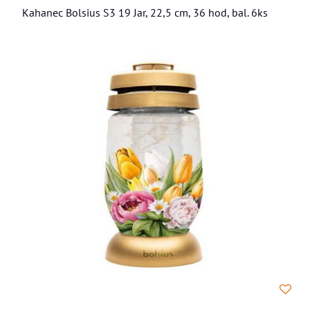
Kahanec Bolsius S3 19 Jar, 22,5 cm, 36 hod, bal. 6ks