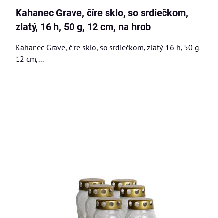
Kahanec Grave, číre sklo, so srdiečkom,
zlatý, 16 h, 50 g, 12 cm, na hrob
Kahanec Grave, číre sklo, so srdiečkom, zlatý, 16 h, 50 g,
12 cm,...