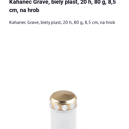
Kahanec Grave, biely plast, 20 h, 80 g, 8,5
cm, na hrob
Kahanec Grave, biely plast, 20 h, 80 g, 8,5 cm, na hrob