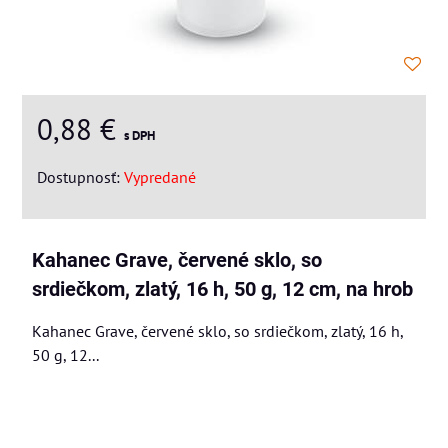
0,88 €
s DPH
Dostupnosť:
Vypredané
Kahanec Grave, červené sklo, so
srdiečkom, zlatý, 16 h, 50 g, 12 cm, na hrob
Kahanec Grave, červené sklo, so srdiečkom, zlatý, 16 h,
50 g, 12...