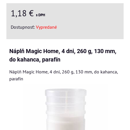
1,18 €
s DPH
Dostupnosť:
Vypredané
Náplň Magic Home, 4 dni, 260 g, 130 mm,
do kahanca, parafín
Náplň Magic Home, 4 dni, 260 g, 130 mm, do kahanca,
parafín