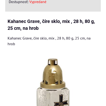
Dostupnosť:
Vypredané
Kahanec Grave, číre sklo, mix , 28 h, 80 g,
25 cm, na hrob
Kahanec Grave, číre sklo, mix , 28 h, 80 g, 25 cm, na
hrob