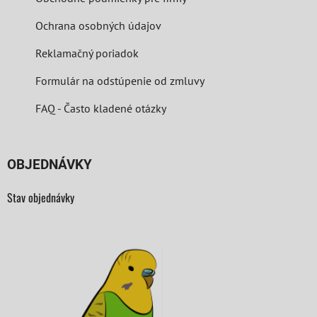
Ochrana osobných údajov
Reklamačný poriadok
Formulár na odstúpenie od zmluvy
FAQ - Často kladené otázky
OBJEDNÁVKY
Stav objednávky