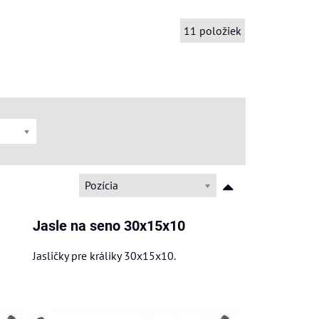
11
položiek
Pozícia
Jasle na seno 30x15x10
Jasličky pre králiky 30x15x10.