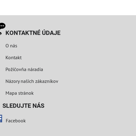
KONTAKTNÉ ÚDAJE
O nás
Kontakt
Požičovňa náradia
Názory našich zákazníkov
Mapa stránok
LEDUJTE NÁS
Facebook