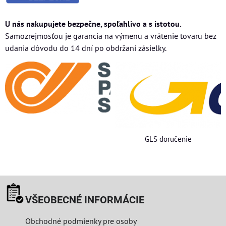
U nás nakupujete bezpečne, spoľahlivo a s istotou.
Samozrejmosťou je garancia na výmenu a vrátenie tovaru bez
udania dôvodu do 14 dní po obdržaní zásielky.
GLS doručenie
VŠEOBECNÉ INFORMÁCIE
Obchodné podmienky pre osoby