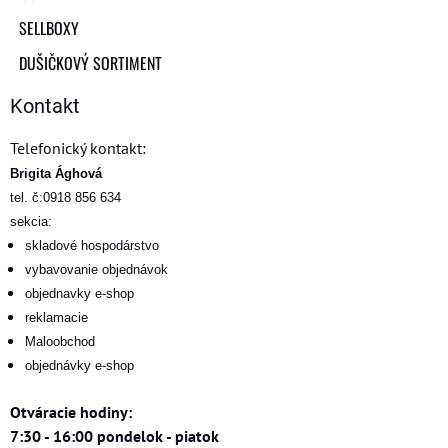
SELLBOXY
DUŠIČKOVÝ SORTIMENT
Kontakt
Telefonický kontakt:
Brigita Ághová
tel. č:0918 856 634
sekcia:
skladové hospodárstvo
vybavovanie objednávok
objednavky e-shop
reklamacie
Maloobchod
objednávky e-shop
Otváracie hodiny:
7:30 - 16:00 pondelok - piatok