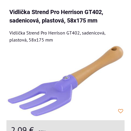
Vidlička Strend Pro Herrison GT402,
sadenicová, plastová, 58x175 mm
Vidlička Strend Pro Herrison GT402, sadenicová,
plastová, 58x175 mm
2,09 €