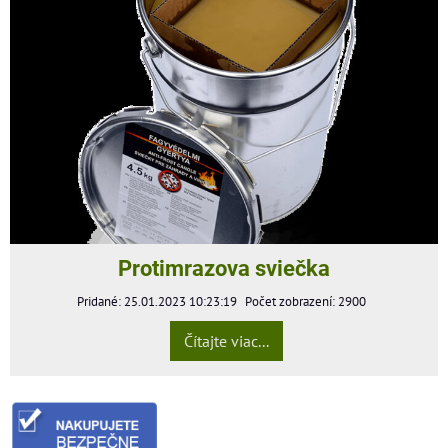
Protimrazova sviečka
Pridané: 25.01.2023 10:23:19
Počet zobrazení: 2900
Čítajte viac...