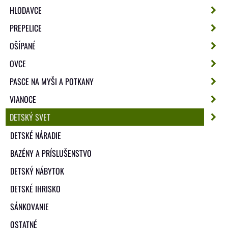
HLODAVCE
PREPELICE
OŠÍPANÉ
OVCE
PASCE NA MYŠI A POTKANY
VIANOCE
DETSKÝ SVET
DETSKÉ NÁRADIE
BAZÉNY A PRÍSLUŠENSTVO
DETSKÝ NÁBYTOK
DETSKÉ IHRISKO
SÁNKOVANIE
OSTATNÉ