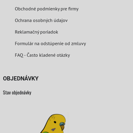
Obchodné podmienky pre firmy
Ochrana osobných údajov
Reklamačný poriadok
Formulár na odstúpenie od zmluvy
FAQ - Často kladené otázky
OBJEDNÁVKY
Stav objednávky