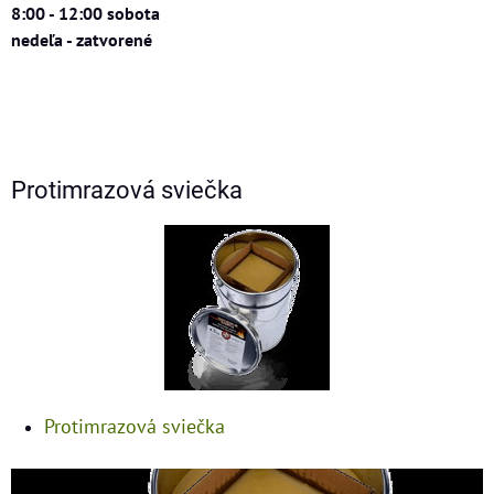
8:00 - 12:00 sobota
nedeľa - zatvorené
Protimrazová sviečka
Protimrazová sviečka