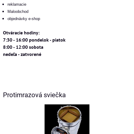
reklamacie
Maloobchod
objednávky e-shop
Otváracie hodiny:
7:30 - 16:00 pondelok - piatok
8:00 - 12:00 sobota
nedeľa - zatvorené
Protimrazová sviečka