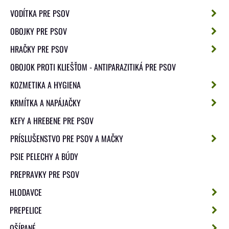
VODÍTKA PRE PSOV
OBOJKY PRE PSOV
HRAČKY PRE PSOV
OBOJOK PROTI KLIEŠŤOM - ANTIPARAZITIKÁ PRE PSOV
KOZMETIKA A HYGIENA
KRMÍTKA A NAPÁJAČKY
KEFY A HREBENE PRE PSOV
PRÍSLUŠENSTVO PRE PSOV A MAČKY
PSIE PELECHY A BÚDY
PREPRAVKY PRE PSOV
HLODAVCE
PREPELICE
OŠÍPANÉ