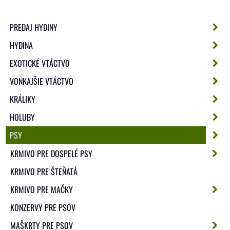
PREDAJ HYDINY
HYDINA
EXOTICKÉ VTÁCTVO
VONKAJŠIE VTÁCTVO
KRÁLIKY
HOLUBY
PSY
KRMIVO PRE DOSPELÉ PSY
KRMIVO PRE ŠTEŇATÁ
KRMIVO PRE MAČKY
KONZERVY PRE PSOV
MAŠKRTY PRE PSOV