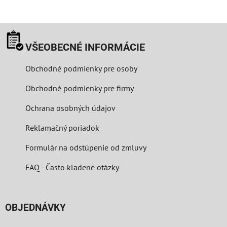
VŠEOBECNÉ INFORMÁCIE
Obchodné podmienky pre osoby
Obchodné podmienky pre firmy
Ochrana osobných údajov
Reklamačný poriadok
Formulár na odstúpenie od zmluvy
FAQ - Často kladené otázky
OBJEDNÁVKY