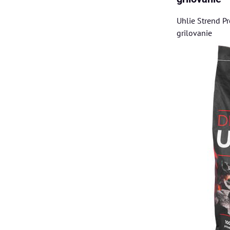
Uhlie Strend Pr
grilovanie