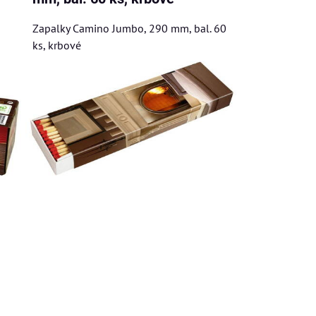
Zapalky Camino Jumbo, 290 mm, bal. 60
ks, krbové